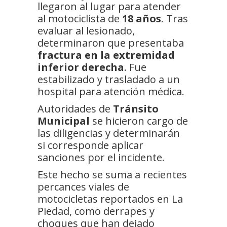
llegaron al lugar para atender
al motociclista de
18 años
. Tras
evaluar al lesionado,
determinaron que presentaba
fractura en la extremidad
inferior derecha
. Fue
estabilizado y trasladado a un
hospital para atención médica.
Autoridades de
Tránsito
Municipal
se hicieron cargo de
las diligencias y determinarán
si corresponde aplicar
sanciones por el incidente.
Este hecho se suma a recientes
percances viales de
motocicletas reportados en La
Piedad, como derrapes y
choques que han dejado