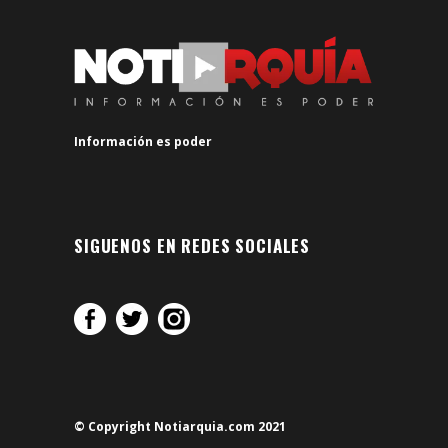
Información es poder
SIGUENOS EN REDES SOCIALES
© Copyright Notiarquia.com 2021