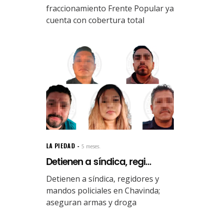
fraccionamiento Frente Popular ya
cuenta con cobertura total
LA PIEDAD
5 meses.
Detienen a síndica, regi...
Detienen a síndica, regidores y
mandos policiales en Chavinda;
aseguran armas y droga