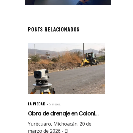
POSTS RELACIONADOS
LA PIEDAD
5 meses.
Obra de drenaje en Coloni...
Yurécuaro, Michoacán. 20 de
marzo de 2026.- El