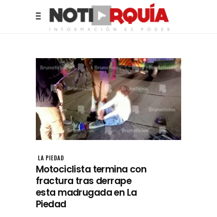
LA PIEDAD
Motociclista termina con
fractura tras derrape
esta madrugada en La
Piedad