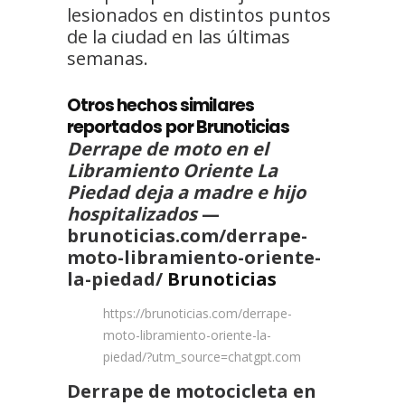
lesionados en distintos puntos
de la ciudad en las últimas
semanas.
Otros hechos similares
reportados por Brunoticias
Derrape de moto en el
Libramiento Oriente La
Piedad deja a madre e hijo
hospitalizados
—
brunoticias.com/derrape-
moto-libramiento-oriente-
la-piedad/
Brunoticias
https://brunoticias.com/derrape-
moto-libramiento-oriente-la-
piedad/?utm_source=chatgpt.com
Derrape de motocicleta en