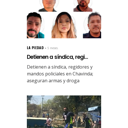
LA PIEDAD
5 meses.
Detienen a síndica, regi...
Detienen a síndica, regidores y
mandos policiales en Chavinda;
aseguran armas y droga