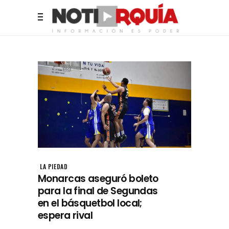
LA PIEDAD
Monarcas aseguró boleto
para la final de Segundas
en el básquetbol local;
espera rival