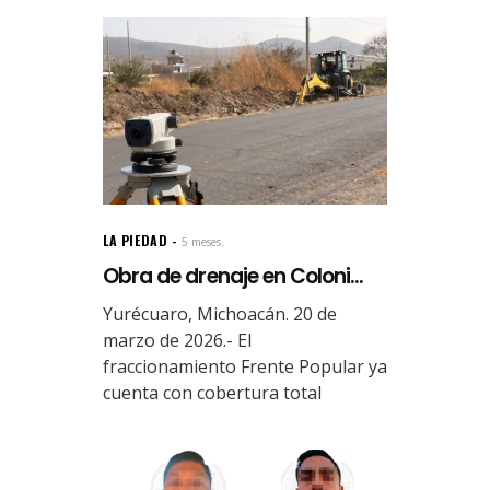
LA PIEDAD
5 meses.
Obra de drenaje en Coloni...
Yurécuaro, Michoacán. 20 de
marzo de 2026.- El
fraccionamiento Frente Popular ya
cuenta con cobertura total