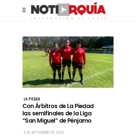
LA PIEDAD
Con Árbitros de La Piedad
las semifinales de la Liga
“San Miguel” de Pénjamo
6 DE SEPTIEMBRE DE 2025