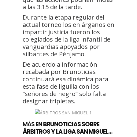
a las 3:15 de la tarde.
Durante la etapa regular del
actual torneo los en árganos en
impartir justicia fueron los
colegiados de la liga infantil de
vanguardias apoyados por
silbantes de Pénjamo.
De acuerdo a información
recabada por Brunoticias
continuará esa dinámica para
esta fase de liguilla con los
“señores de negro” solo falta
designar tripletas.
MÁS
EN BRUNOTICIAS SOBRE
ÁRBITROS Y LA LIGA SAN MIGUEL…