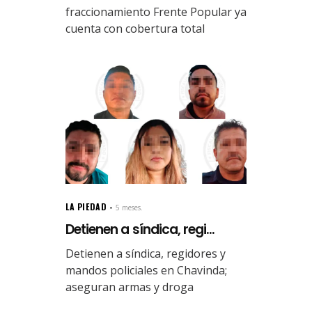
fraccionamiento Frente Popular ya
cuenta con cobertura total
LA PIEDAD
5 meses.
Detienen a síndica, regi...
Detienen a síndica, regidores y
mandos policiales en Chavinda;
aseguran armas y droga