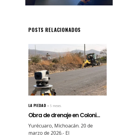
POSTS RELACIONADOS
LA PIEDAD
5 meses.
Obra de drenaje en Coloni...
Yurécuaro, Michoacán. 20 de
marzo de 2026.- El