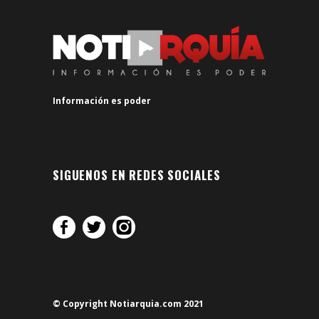
Información es poder
SIGUENOS EN REDES SOCIALES
© Copyright Notiarquia.com 2021