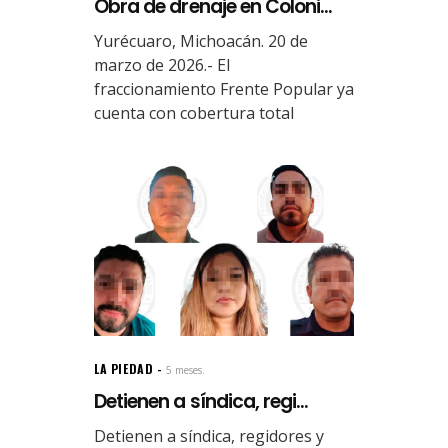
Obra de drenaje en Coloni...
Yurécuaro, Michoacán. 20 de
marzo de 2026.- El
fraccionamiento Frente Popular ya
cuenta con cobertura total
LA PIEDAD
5 meses.
Detienen a síndica, regi...
Detienen a síndica, regidores y