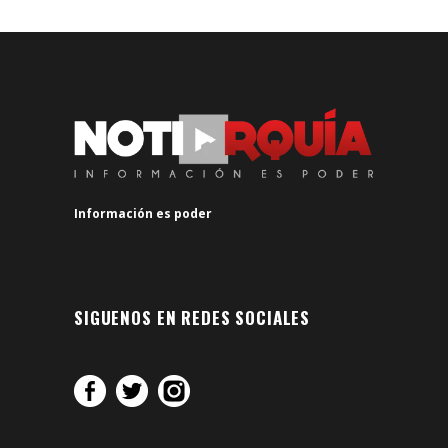
Información es poder
SIGUENOS EN REDES SOCIALES