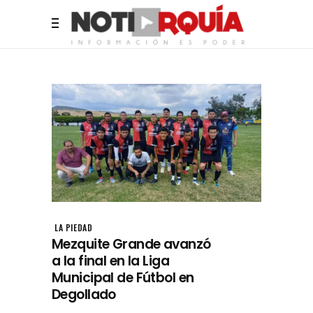
LA PIEDAD
Mezquite Grande avanzó
a la final en la Liga
Municipal de Fútbol en
Degollado