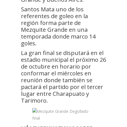
Santos Mata uno de los
referentes de goleo en la
región forma parte de
Mezquite Grande en una
temporada donde marco 14
goles.
La gran final se disputará en el
estadio municipal el próximo 26
de octubre en horario por
conformar el miércoles en
reunión donde también se
pactará el partido por el tercer
lugar entre Charapuato y
Tarimoro.