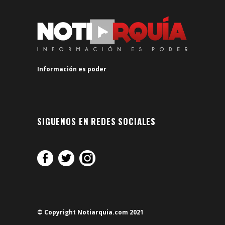
Información es poder
SIGUENOS EN REDES SOCIALES
© Copyright Notiarquia.com 2021