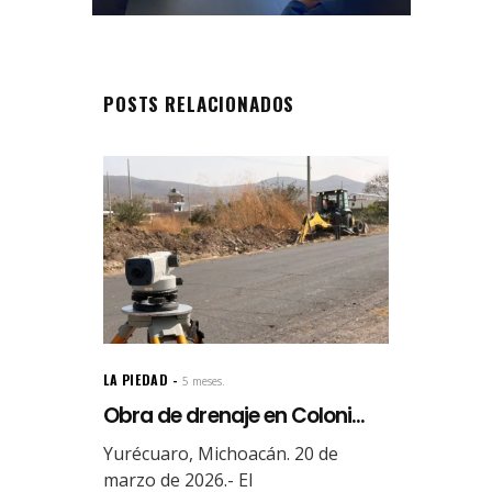
POSTS RELACIONADOS
LA PIEDAD
5 meses.
Obra de drenaje en Coloni...
Yurécuaro, Michoacán. 20 de
marzo de 2026.- El