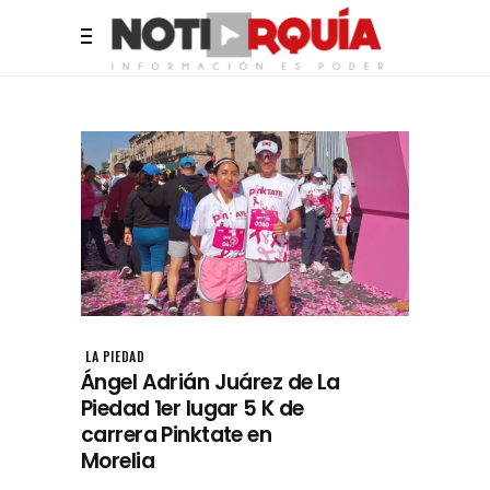
LA PIEDAD
Ángel Adrián Juárez de La
Piedad 1er lugar 5 K de
carrera Pinktate en
Morelia