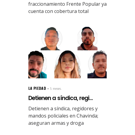
fraccionamiento Frente Popular ya
cuenta con cobertura total
LA PIEDAD
5 meses.
Detienen a síndica, regi...
Detienen a síndica, regidores y
mandos policiales en Chavinda;
aseguran armas y droga