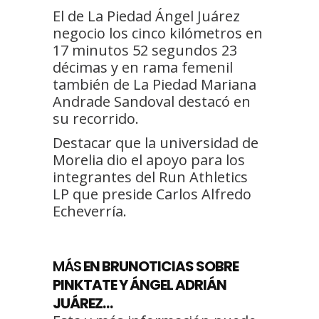
El de La Piedad Ángel Juárez
negocio los cinco kilómetros en
17 minutos 52 segundos 23
décimas y en rama femenil
también de La Piedad Mariana
Andrade Sandoval destacó en
su recorrido.
Destacar que la universidad de
Morelia dio el apoyo para los
integrantes del Run Athletics
LP que preside Carlos Alfredo
Echeverría.
MÁS
EN BRUNOTICIAS SOBRE
PINKTATE Y ÁNGEL ADRIÁN
JUÁREZ…