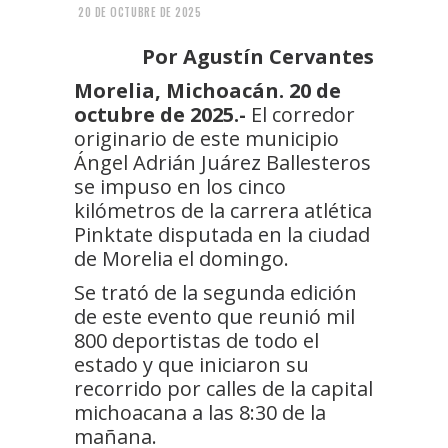
20 DE OCTUBRE DE 2025
Por Agustín Cervantes
Morelia, Michoacán. 20 de
octubre de 2025.-
El corredor
originario de este municipio
Ángel Adrián Juárez Ballesteros
se impuso en los cinco
kilómetros de la carrera atlética
Pinktate disputada en la ciudad
de Morelia el domingo.
Se trató de la segunda edición
de este evento que reunió mil
800 deportistas de todo el
estado y que iniciaron su
recorrido por calles de la capital
michoacana a las 8:30 de la
mañana.