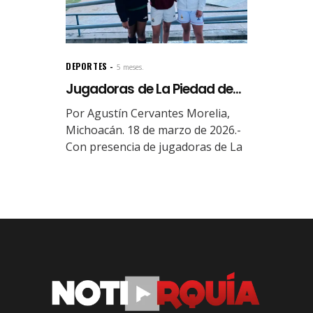
DEPORTES
5 meses.
Jugadoras de La Piedad de...
Por Agustín Cervantes Morelia,
Michoacán. 18 de marzo de 2026.-
Con presencia de jugadoras de La