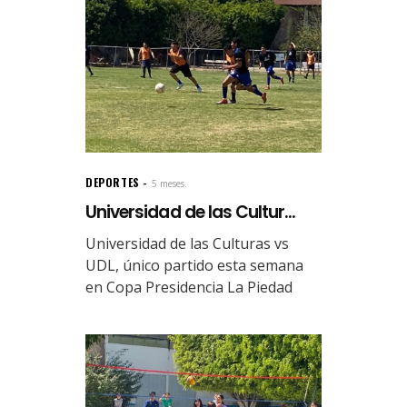
DEPORTES
5 meses.
Universidad de las Cultur...
Universidad de las Culturas vs
UDL, único partido esta semana
en Copa Presidencia La Piedad