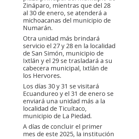
Zináparo, mientras que del 28
al 30 de enero, se atenderá a
michoacanas del municipio de
Numarán.
Otra unidad más brindará
servicio el 27 y 28 en la localidad
de San Simón, municipio de
Ixtlán y el 29 se trasladará a su
cabecera municipal, Ixtlán de
los Hervores.
Los días 30 y 31 se visitará
Ecuandureo y el 31 de enero se
enviará una unidad más a la
localidad de Ticuítaco,
municipio de La Piedad.
A días de concluir el primer
mes de este 2025, la institución