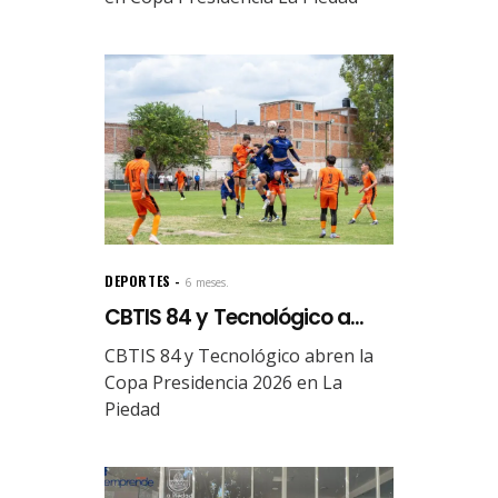
DEPORTES
6 meses.
CBTIS 84 y Tecnológico a...
CBTIS 84 y Tecnológico abren la
Copa Presidencia 2026 en La
Piedad