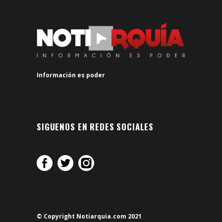
Información es poder
SIGUENOS EN REDES SOCIALES
© Copyright Notiarquia.com 2021