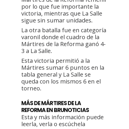
por lo que fue importante la
victoria, mientras que La Salle
sigue sin sumar unidades.
La otra batalla fue en categoría
varonil donde el cuadro de la
Mártires de la Reforma ganó 4-
3 a La Salle.
Esta victoria permitió a la
Mártires sumar 6 puntos en la
tabla general y La Salle se
queda con los mismos 6 en el
torneo.
MÁS
DE MÁRTIRES DE LA
REFORMA
EN BRUNOTICIAS
Esta y más información puede
leerla, verla o escúchela