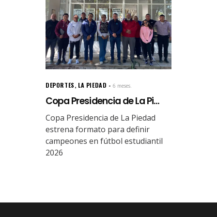
DEPORTES
,
LA PIEDAD
6 meses.
Copa Presidencia de La Pi...
Copa Presidencia de La Piedad
estrena formato para definir
campeones en fútbol estudiantil
2026