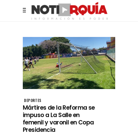
DEPORTES
Mártires de la Reforma se
impuso a La Salle en
femenil y varonil en Copa
Presidencia