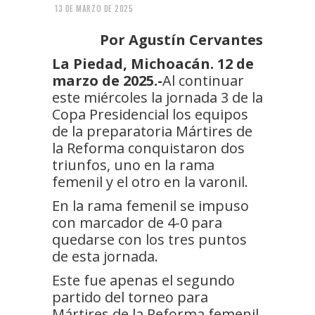
13 DE MARZO DE 2025
Por Agustín Cervantes
La Piedad, Michoacán. 12 de
marzo de 2025.-
Al continuar
este miércoles la jornada 3 de la
Copa Presidencial los equipos
de la preparatoria Mártires de
la Reforma conquistaron dos
triunfos, uno en la rama
femenil y el otro en la varonil.
En la rama femenil se impuso
con marcador de 4-0 para
quedarse con los tres puntos
de esta jornada.
Este fue apenas el segundo
partido del torneo para
Mártires de la Reforma femenil