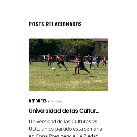
POSTS RELACIONADOS
DEPORTES
5 meses.
Universidad de las Cultur...
Universidad de las Culturas vs
UDL, único partido esta semana
en Copa Presidencia La Piedad