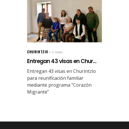
CHURINTZIO
6 meses.
Entregan 43 visas en Chur...
Entregan 43 visas en Churintzio
para reunificación familiar
mediante programa “Corazón
Migrante”