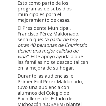
Esto como parte de los
programas de subsidios
municipales para el
mejoramiento de casas.
El Presidente Municipal,
Francisco Pérez Maldonado,
señaló que:
“a partir de hoy
otras 40 personas de Churintzio
tienen una mejor calidad de
vida”.
Este apoyo ayuda a que
las familias no se descapitalicen
en la mejora de su hogar.
Durante las audiencias, el
Primer Edil Pérez Maldonado,
tuvo una audiencia con
alumnos del Colegio de
Bachilleres del Estado de
Michoacán (COBAEM) plantel