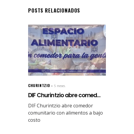
POSTS RELACIONADOS
CHURINTZIO
5 meses.
DIF Churintzio abre comed...
DIF Churintzio abre comedor
comunitario con alimentos a bajo
costo