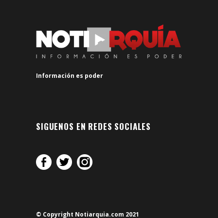
Información es poder
SIGUENOS EN REDES SOCIALES
© Copyright Notiarquia.com 2021