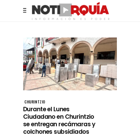
CHURINTZIO
Durante el Lunes
Ciudadano en Churintzio
se entregan recámaras y
colchones subsidiados