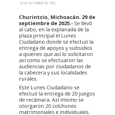
30 DE SEPTIEMBRE DE 2025
Churintzio, Michoacán. 29 de
septiembre de 2025.-
Se llevó
al cabo, en la explanada de la
plaza principal el Lunes
Ciudadano donde se efectuó la
entrega de apoyos y subsidios
a quienes que así lo solicitaron
así como se efectuaron las
audiencias por ciudadanos de
la cabecera y sus localidades
rurales.
Este Lunes Ciudadano se
efectuó la entrega de 20 juegos
de recámara. Así mismo se
otorgaron 20 colchones
matrimoniales e individuales.