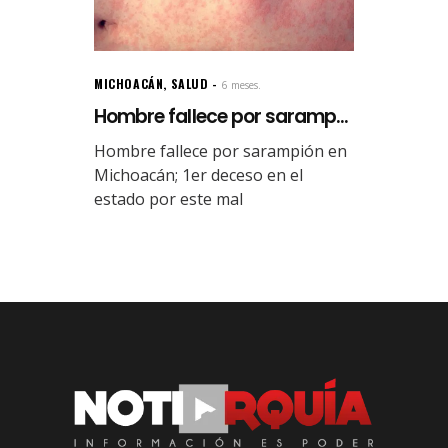
MICHOACÁN
,
SALUD
6 meses.
Hombre fallece por saramp...
Hombre fallece por sarampión en
Michoacán; 1er deceso en el
estado por este mal