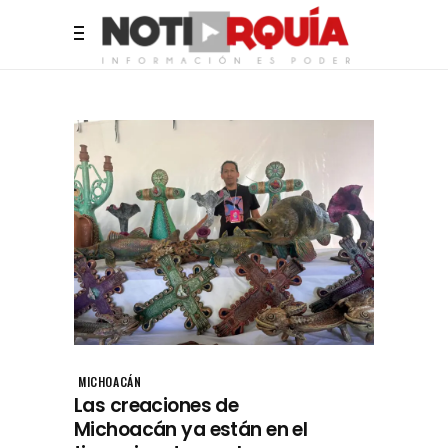
MICHOACÁN
Las creaciones de
Michoacán ya están en el