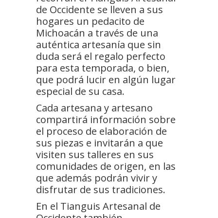
de Occidente se lleven a sus
hogares un pedacito de
Michoacán a través de una
auténtica artesanía que sin
duda será el regalo perfecto
para esta temporada, o bien,
que podrá lucir en algún lugar
especial de su casa.
Cada artesana y artesano
compartirá información sobre
el proceso de elaboración de
sus piezas e invitarán a que
visiten sus talleres en sus
comunidades de origen, en las
que además podrán vivir y
disfrutar de sus tradiciones.
En el Tianguis Artesanal de
Occidente también