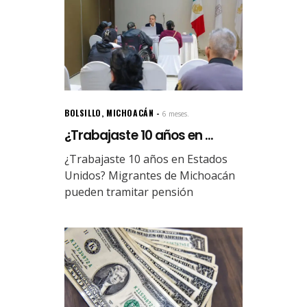
BOLSILLO
,
MICHOACÁN
6 meses.
¿Trabajaste 10 años en ...
¿Trabajaste 10 años en Estados
Unidos? Migrantes de Michoacán
pueden tramitar pensión