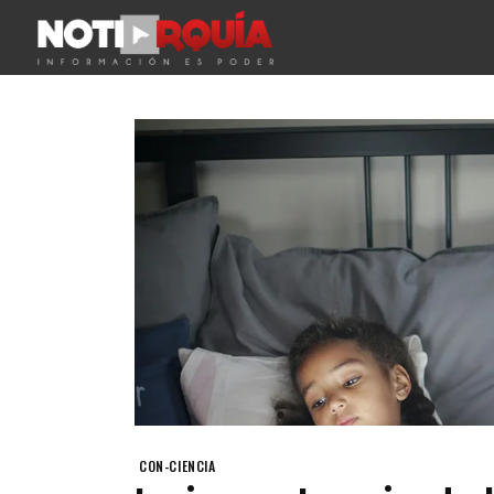
CON-CIENCIA