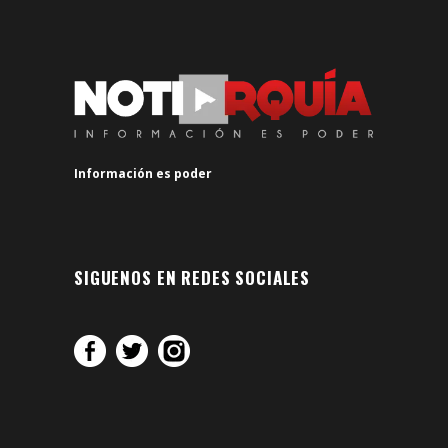
Información es poder
SIGUENOS EN REDES SOCIALES