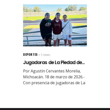
DEPORTES
5 meses.
Jugadoras de La Piedad de...
Por Agustín Cervantes Morelia,
Michoacán. 18 de marzo de 2026.-
Con presencia de jugadoras de La