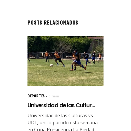
POSTS RELACIONADOS
DEPORTES
5 meses.
Universidad de las Cultur...
Universidad de las Culturas vs
UDL, único partido esta semana
en Copa Presidencia La Piedad