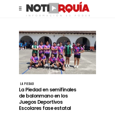
LA PIEDAD
La Piedad en semifinales
de balonmano en los
Juegos Deportivos
Escolares fase estatal