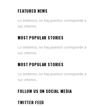
FEATURED NEWS
Lo sentimos, no hay puestos corresponde a
sus criterios.
MOST POPULAR STORIES
Lo sentimos, no hay puestos corresponde a
sus criterios.
MOST POPULAR STORIES
Lo sentimos, no hay puestos corresponde a
sus criterios.
FOLLOW US ON SOCIAL MEDIA
TWITTER FEED