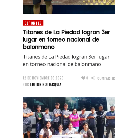
DEPORTES
Titanes de La Piedad logran 3er
lugar en torneo nacional de
balonmano
Titanes de La Piedad logran 3er lugar
en torneo nacional de balonmano
12 DE NOVIEMBRE DE 2025
0
COMPARTIR
POR
EDITOR NOTIARQUIA