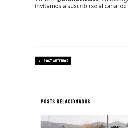
invitamos a suscribirse al canal 
POST ANTERIOR
POSTS RELACIONADOS