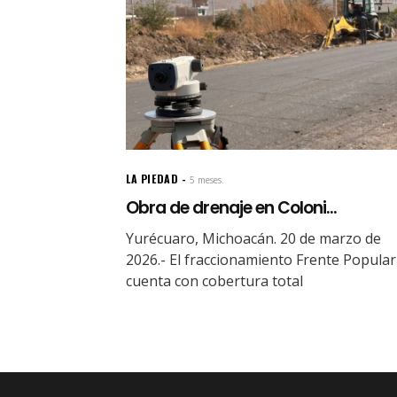
LA PIEDAD
5 meses.
Obra de drenaje en Coloni...
Yurécuaro, Michoacán. 20 de marzo de
2026.- El fraccionamiento Frente Popular
cuenta con cobertura total