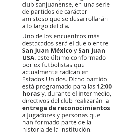
club sanjuanense, en una serie
de partidos de carácter
amistoso que se desarrollarán
a lo largo del día.
Uno de los encuentros más
destacados será el duelo entre
San Juan México
y
San Juan
USA
, este último conformado
por ex futbolistas que
actualmente radican en
Estados Unidos. Dicho partido
está programado para las
12:00
horas
y, durante el intermedio,
directivos del club realizarán la
entrega de reconocimientos
a jugadores y personas que
han formado parte de la
historia de la institución.