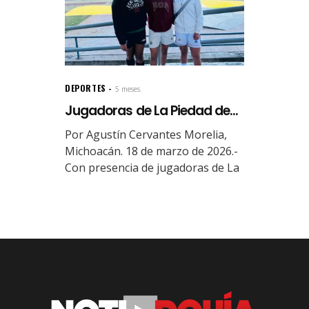
DEPORTES
5 meses.
Jugadoras de La Piedad de...
Por Agustín Cervantes Morelia,
Michoacán. 18 de marzo de 2026.-
Con presencia de jugadoras de La