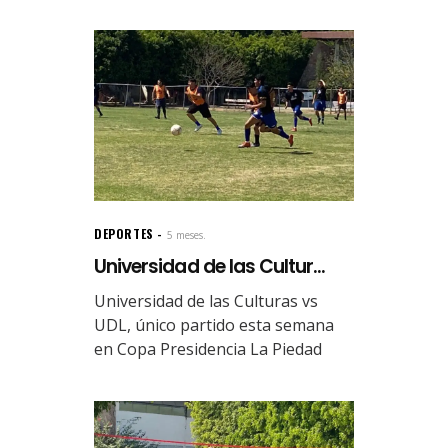
DEPORTES
5 meses.
Universidad de las Cultur...
Universidad de las Culturas vs
UDL, único partido esta semana
en Copa Presidencia La Piedad