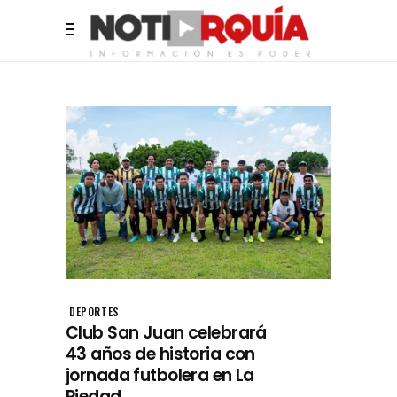
DEPORTES
Club San Juan celebrará
43 años de historia con
jornada futbolera en La
Piedad