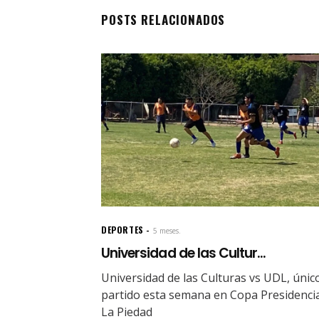
POSTS RELACIONADOS
DEPORTES
5 meses.
Universidad de las Cultur...
Universidad de las Culturas vs UDL, únic
partido esta semana en Copa Presidenci
La Piedad