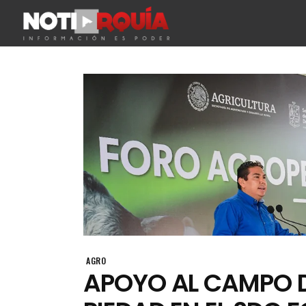
AGRO
APOYO AL CAMPO D