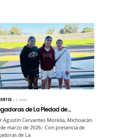
PORTES
5 meses.
gadoras de La Piedad de...
r Agustín Cervantes Morelia, Michoacán.
 de marzo de 2026.- Con presencia de
gadoras de La