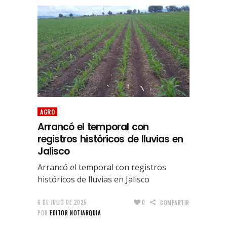
AGRO
Arrancó el temporal con
registros históricos de lluvias en
Jalisco
Arrancó el temporal con registros
históricos de lluvias en Jalisco
6 DE JULIO DE 2025
0
COMPARTIR
POR
EDITOR NOTIARQUIA