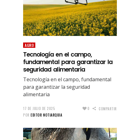
AGRO
Tecnología en el campo,
fundamental para garantizar la
seguridad alimentaria
Tecnología en el campo, fundamental
para garantizar la seguridad
alimentaria
17 DE JULIO DE 2025
0
COMPARTIR
POR
EDITOR NOTIARQUIA