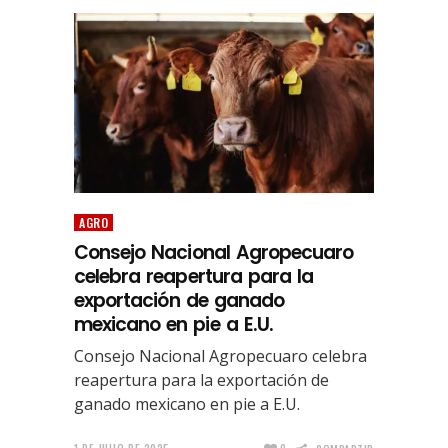
AGRO
Consejo Nacional Agropecuaro
celebra reapertura para la
exportación de ganado
mexicano en pie a E.U.
Consejo Nacional Agropecuaro celebra
reapertura para la exportación de
ganado mexicano en pie a E.U.