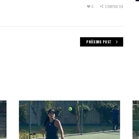
0
COMPARTIR
PRÓXIMO POST