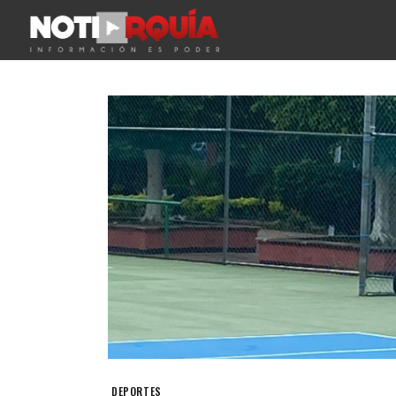
DEPORTES