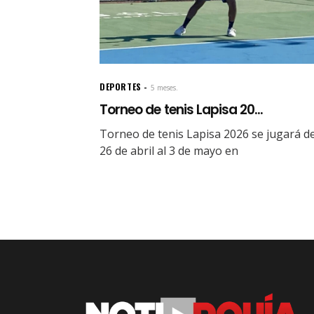
DEPORTES
5 meses.
Torneo de tenis Lapisa 20...
Torneo de tenis Lapisa 2026 se jugará de
26 de abril al 3 de mayo en