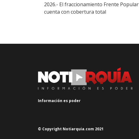
2026.- El fraccionamiento Frente Popular
cuenta con cobertura total
Información es poder
© Copyright Notiarquia.com 2021