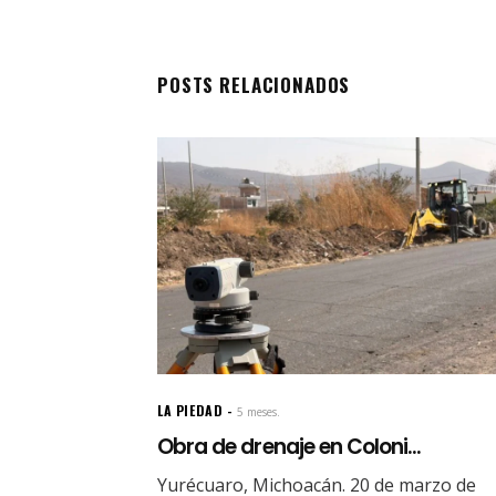
POSTS RELACIONADOS
LA PIEDAD
5 meses.
Obra de drenaje en Coloni...
Yurécuaro, Michoacán. 20 de marzo de