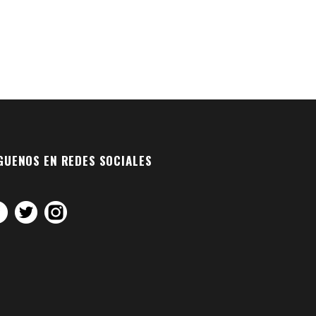
GUENOS EN REDES SOCIALES