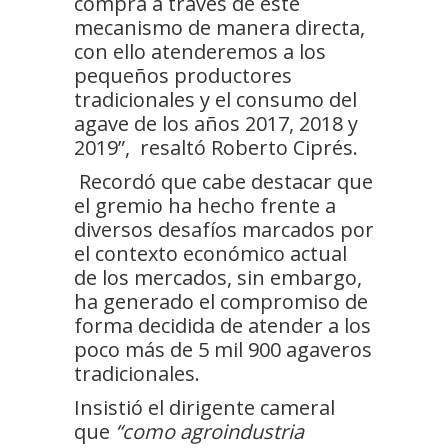
compra a través de este
mecanismo de manera directa,
con ello atenderemos a los
pequeños productores
tradicionales y el consumo del
agave de los años 2017, 2018 y
2019”, resaltó Roberto Ciprés.
Recordó que cabe destacar que
el gremio ha hecho frente a
diversos desafíos marcados por
el contexto económico actual
de los mercados, sin embargo,
ha generado el compromiso de
forma decidida de atender a los
poco más de 5 mil 900 agaveros
tradicionales.
Insistió el dirigente cameral
que
“como agroindustria