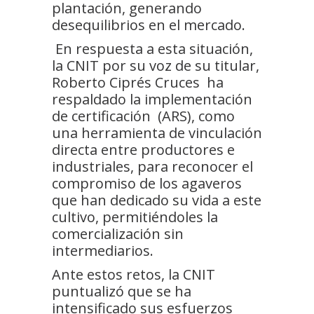
plantación, generando
desequilibrios en el mercado.
En respuesta a esta situación,
la CNIT por su voz de su titular,
Roberto Ciprés Cruces ha
respaldado la implementación
de certificación (ARS), como
una herramienta de vinculación
directa entre productores e
industriales, para reconocer el
compromiso de los agaveros
que han dedicado su vida a este
cultivo, permitiéndoles la
comercialización sin
intermediarios.
Ante estos retos, la CNIT
puntualizó que se ha
intensificado sus esfuerzos