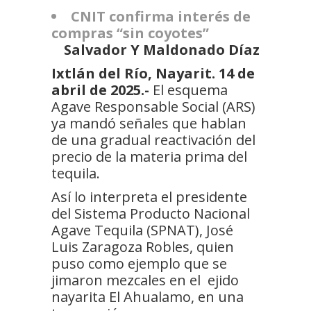
CNIT confirma interés de
compras “sin coyotes”
Salvador Y Maldonado Díaz
Ixtlán del Río, Nayarit. 14 de
abril de 2025.-
El esquema
Agave Responsable Social (ARS)
ya mandó señales que hablan
de una gradual reactivación del
precio de la materia prima del
tequila.
Así lo interpreta el presidente
del Sistema Producto Nacional
Agave Tequila (SPNAT), José
Luis Zaragoza Robles, quien
puso como ejemplo que se
jimaron mezcales en el ejido
nayarita El Ahualamo, en una