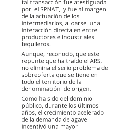
tal transacción fue atestiguada
por el SPNAT, y fue al margen
de la actuación de los
intermediarios, al darse una
interacción directa en entre
productores e industriales
tequileros.
Aunque, reconoció, que este
repunte que ha traído el ARS,
no elimina el serio problema de
sobreoferta que se tiene en
todo el territorio de la
denominación de origen.
Como ha sido del dominio
público, durante los últimos
años, el crecimiento acelerado
de la demanda de agave
incentivó una mayor