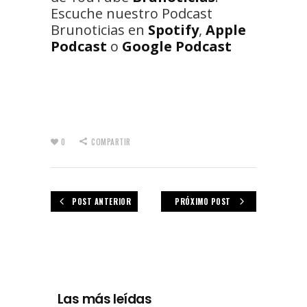
Escuche nuestro Podcast
Brunoticias en
Spotify
,
Apple
Podcast
o
Google Podcast
0
COMPARTIR
POST ANTERIOR
PRÓXIMO POST
Las más leídas