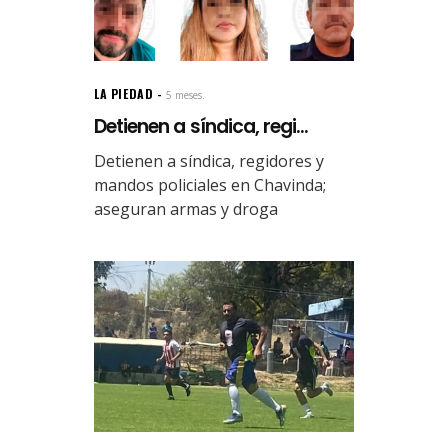
LA PIEDAD
5 meses.
Detienen a síndica, regi...
Detienen a síndica, regidores y
mandos policiales en Chavinda;
aseguran armas y droga