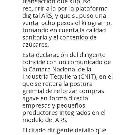
transacción que supuso
recurrir a la por la plataforma
digital ARS, y que supuso una
venta ocho pesos el kilogramo,
tomando en cuenta la calidad
sanitaria y el contenido de
azúcares.
Esta declaración del dirigente
coincide con un comunicado de
la Cámara Nacional de la
Industria Tequilera (CNIT), en el
que se reitera la postura
gremial de reforzar compras
agave en forma directa
empresas y pequeños
productores integrados en el
modelo del ARS.
El citado dirigente detalló que