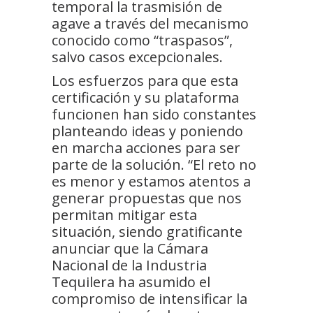
temporal la trasmisión de
agave a través del mecanismo
conocido como “traspasos”,
salvo casos excepcionales.
Los esfuerzos para que esta
certificación y su plataforma
funcionen han sido constantes
planteando ideas y poniendo
en marcha acciones para ser
parte de la solución. “El reto no
es menor y estamos atentos a
generar propuestas que nos
permitan mitigar esta
situación, siendo gratificante
anunciar que la Cámara
Nacional de la Industria
Tequilera ha asumido el
compromiso de intensificar la