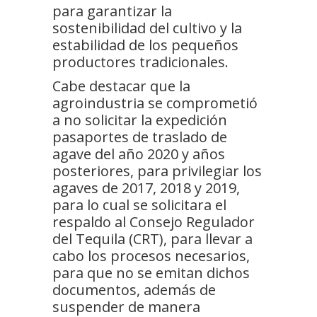
para garantizar la
sostenibilidad del cultivo y la
estabilidad de los pequeños
productores tradicionales.
Cabe destacar que la
agroindustria se comprometió
a no solicitar la expedición
pasaportes de traslado de
agave del año 2020 y años
posteriores, para privilegiar los
agaves de 2017, 2018 y 2019,
para lo cual se solicitara el
respaldo al Consejo Regulador
del Tequila (CRT), para llevar a
cabo los procesos necesarios,
para que no se emitan dichos
documentos, además de
suspender de manera