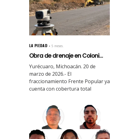
LA PIEDAD
5 meses.
Obra de drenaje en Coloni...
Yurécuaro, Michoacán. 20 de
marzo de 2026.- El
fraccionamiento Frente Popular ya
cuenta con cobertura total