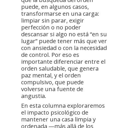
puede, en algunos casos,
transformarse en una carga:
limpiar sin parar, exigir
perfección o no poder
descansar si algo no está “en su
lugar” puede tener más que ver
con ansiedad o con la necesidad
de control. Por eso es
importante diferenciar entre el
orden saludable, que genera
paz mental, y el orden
compulsivo, que puede
volverse una fuente de
angustia.
En esta columna exploraremos
el impacto psicológico de
mantener una casa limpia y
ordenada —más allá de los