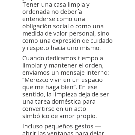
Tener una casa limpia y
ordenada no debería
entenderse como una
obligación social o como una
medida de valor personal, sino
como una expresión de cuidado
y respeto hacia uno mismo.
Cuando dedicamos tiempo a
limpiar y mantener el orden,
enviamos un mensaje interno:
“Merezco vivir en un espacio
que me haga bien”. En ese
sentido, la limpieza deja de ser
una tarea doméstica para
convertirse en un acto
simbólico de amor propio.
Incluso pequeños gestos —
abrir las ventanas para dejar