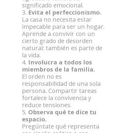
significado emocional.
Evita el perfeccionismo.
La casa no necesita estar
impecable para ser un hogar.
Aprende a convivir con un
cierto grado de desorden
natural: también es parte de
la vida.
Involucra a todos los
miembros de la familia.
El orden no es
responsabilidad de una sola
persona. Compartir tareas
fortalece la convivencia y
reduce tensiones.
Observa qué te dice tu
espacio.
Pregúntate qué representa