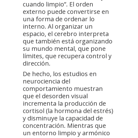
cuando limpio”. El orden
externo puede convertirse en
una forma de ordenar lo
interno. Al organizar un
espacio, el cerebro interpreta
que también está organizando
su mundo mental, que pone
límites, que recupera control y
dirección.
De hecho, los estudios en
neurociencia del
comportamiento muestran
que el desorden visual
incrementa la producción de
cortisol (la hormona del estrés)
y disminuye la capacidad de
concentración. Mientras que
un entorno limpio y armónico