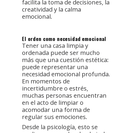
facilita la toma de decisiones, la
creatividad y la calma
emocional.
El orden como necesidad emocional
Tener una casa limpia y
ordenada puede ser mucho
más que una cuestión estética:
puede representar una
necesidad emocional profunda.
En momentos de
incertidumbre o estrés,
muchas personas encuentran
en el acto de limpiar o
acomodar una forma de
regular sus emociones.
Desde la psicología, esto se