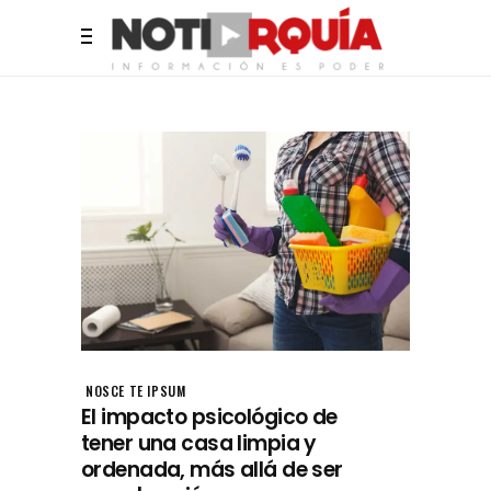
NOSCE TE IPSUM
El impacto psicológico de
tener una casa limpia y
ordenada, más allá de ser