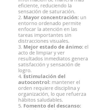
eficiente, reduciendo la
sensación de saturación.
Mayor concentración:
un
entorno ordenado permite
enfocar la atención en las
tareas importantes sin
distracciones visuales.
Mejor estado de ánimo:
el
acto de limpiar y ver
resultados inmediatos genera
satisfacción y sensación de
logro.
Estimulación del
autocontrol:
mantener el
orden requiere disciplina y
organización, lo que refuerza
hábitos saludables.
Fomento del descanso: