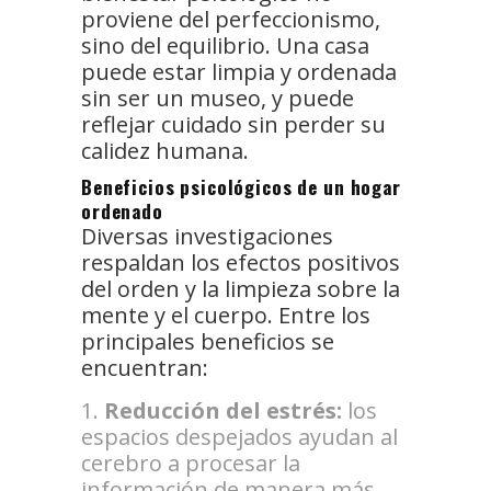
proviene del perfeccionismo,
sino del equilibrio. Una casa
puede estar limpia y ordenada
sin ser un museo, y puede
reflejar cuidado sin perder su
calidez humana.
Beneficios psicológicos de un hogar
ordenado
Diversas investigaciones
respaldan los efectos positivos
del orden y la limpieza sobre la
mente y el cuerpo. Entre los
principales beneficios se
encuentran:
Reducción del estrés:
los
espacios despejados ayudan al
cerebro a procesar la
información de manera más