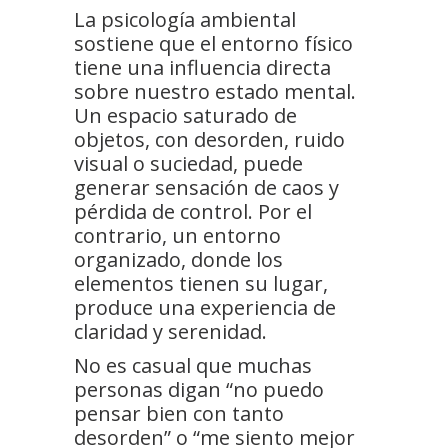
La psicología ambiental
sostiene que el entorno físico
tiene una influencia directa
sobre nuestro estado mental.
Un espacio saturado de
objetos, con desorden, ruido
visual o suciedad, puede
generar sensación de caos y
pérdida de control. Por el
contrario, un entorno
organizado, donde los
elementos tienen su lugar,
produce una experiencia de
claridad y serenidad.
No es casual que muchas
personas digan “no puedo
pensar bien con tanto
desorden” o “me siento mejor