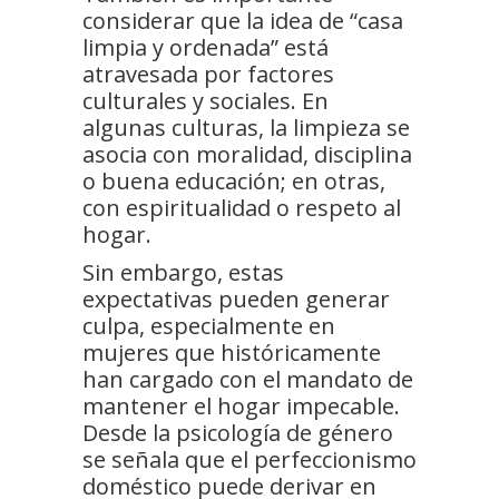
considerar que la idea de “casa
limpia y ordenada” está
atravesada por factores
culturales y sociales. En
algunas culturas, la limpieza se
asocia con moralidad, disciplina
o buena educación; en otras,
con espiritualidad o respeto al
hogar.
Sin embargo, estas
expectativas pueden generar
culpa, especialmente en
mujeres que históricamente
han cargado con el mandato de
mantener el hogar impecable.
Desde la psicología de género
se señala que el perfeccionismo
doméstico puede derivar en