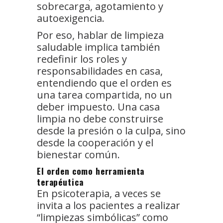
sobrecarga, agotamiento y
autoexigencia.
Por eso, hablar de limpieza
saludable implica también
redefinir los roles y
responsabilidades en casa,
entendiendo que el orden es
una tarea compartida, no un
deber impuesto. Una casa
limpia no debe construirse
desde la presión o la culpa, sino
desde la cooperación y el
bienestar común.
El orden como herramienta
terapéutica
En psicoterapia, a veces se
invita a los pacientes a realizar
“limpiezas simbólicas” como