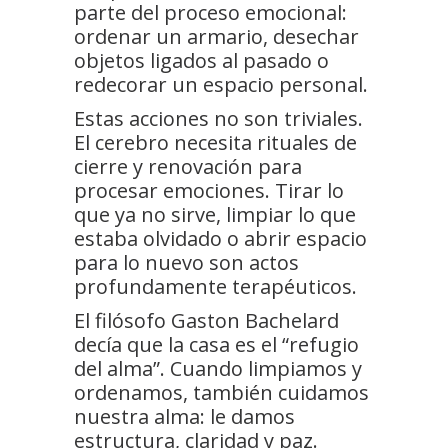
parte del proceso emocional:
ordenar un armario, desechar
objetos ligados al pasado o
redecorar un espacio personal.
Estas acciones no son triviales.
El cerebro necesita rituales de
cierre y renovación para
procesar emociones. Tirar lo
que ya no sirve, limpiar lo que
estaba olvidado o abrir espacio
para lo nuevo son actos
profundamente terapéuticos.
El filósofo Gaston Bachelard
decía que la casa es el “refugio
del alma”. Cuando limpiamos y
ordenamos, también cuidamos
nuestra alma: le damos
estructura, claridad y paz.