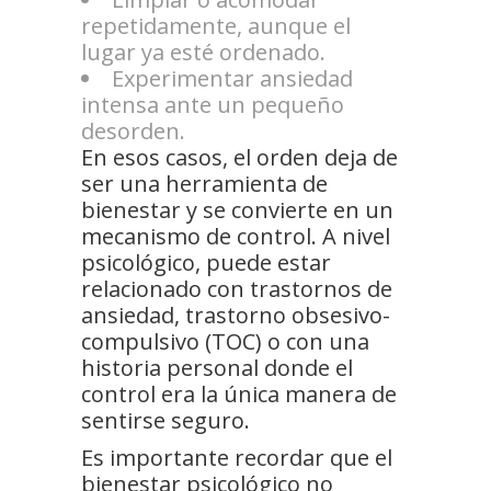
repetidamente, aunque el
lugar ya esté ordenado.
Experimentar ansiedad
intensa ante un pequeño
desorden.
En esos casos, el orden deja de
ser una herramienta de
bienestar y se convierte en un
mecanismo de control. A nivel
psicológico, puede estar
relacionado con trastornos de
ansiedad, trastorno obsesivo-
compulsivo (TOC) o con una
historia personal donde el
control era la única manera de
sentirse seguro.
Es importante recordar que el
bienestar psicológico no