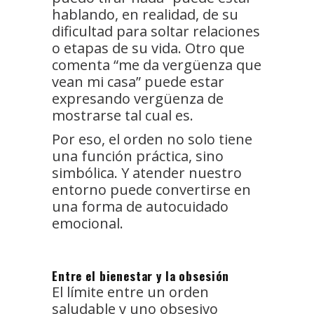
hablando, en realidad, de su
dificultad para soltar relaciones
o etapas de su vida. Otro que
comenta “me da vergüenza que
vean mi casa” puede estar
expresando vergüenza de
mostrarse tal cual es.
Por eso, el orden no solo tiene
una función práctica, sino
simbólica. Y atender nuestro
entorno puede convertirse en
una forma de autocuidado
emocional.
Entre el bienestar y la obsesión
El límite entre un orden
saludable y uno obsesivo