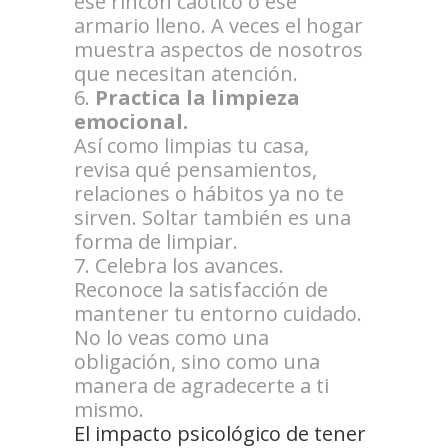
ese rincón caótico o ese
armario lleno. A veces el hogar
muestra aspectos de nosotros
que necesitan atención.
Practica la limpieza
emocional.
Así como limpias tu casa,
revisa qué pensamientos,
relaciones o hábitos ya no te
sirven. Soltar también es una
forma de limpiar.
Celebra los avances.
Reconoce la satisfacción de
mantener tu entorno cuidado.
No lo veas como una
obligación, sino como una
manera de agradecerte a ti
mismo.
El impacto psicológico de tener