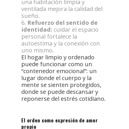
una habitación limpia y
ventilada mejora la calidad del
sueño.
Refuerzo del sentido de
identidad:
cuidar el espacio
personal fortalece la
autoestima y la conexión con
uno mismo.
El hogar limpio y ordenado
puede funcionar como un
“contenedor emocional”: un
lugar donde el cuerpo y la
mente se sienten protegidos,
donde se puede descansar y
reponerse del estrés cotidiano.
El orden como expresión de amor
propio