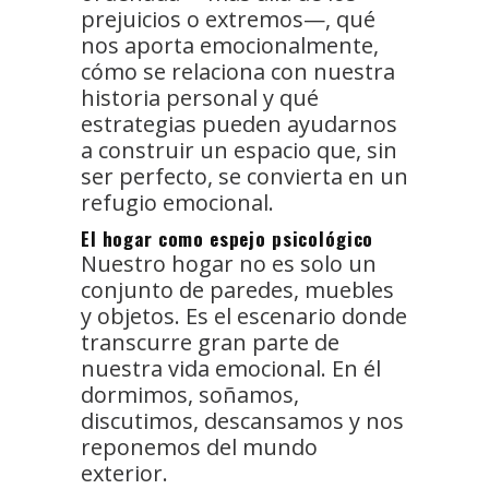
prejuicios o extremos—, qué
nos aporta emocionalmente,
cómo se relaciona con nuestra
historia personal y qué
estrategias pueden ayudarnos
a construir un espacio que, sin
ser perfecto, se convierta en un
refugio emocional.
El hogar como espejo psicológico
Nuestro hogar no es solo un
conjunto de paredes, muebles
y objetos. Es el escenario donde
transcurre gran parte de
nuestra vida emocional. En él
dormimos, soñamos,
discutimos, descansamos y nos
reponemos del mundo
exterior.