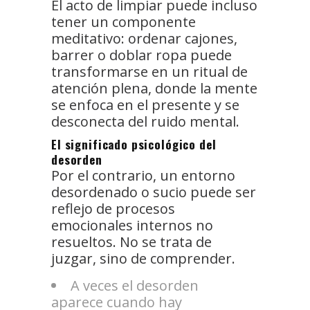
El acto de limpiar puede incluso
tener un componente
meditativo: ordenar cajones,
barrer o doblar ropa puede
transformarse en un ritual de
atención plena, donde la mente
se enfoca en el presente y se
desconecta del ruido mental.
El significado psicológico del
desorden
Por el contrario, un entorno
desordenado o sucio puede ser
reflejo de procesos
emocionales internos no
resueltos. No se trata de
juzgar, sino de comprender.
A veces el desorden
aparece cuando hay