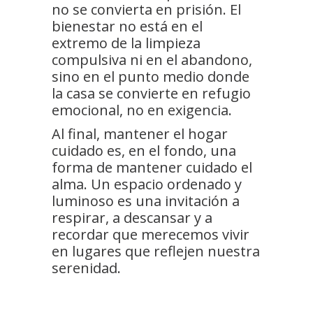
no se convierta en prisión. El
bienestar no está en el
extremo de la limpieza
compulsiva ni en el abandono,
sino en el punto medio donde
la casa se convierte en refugio
emocional, no en exigencia.
Al final, mantener el hogar
cuidado es, en el fondo, una
forma de mantener cuidado el
alma. Un espacio ordenado y
luminoso es una invitación a
respirar, a descansar y a
recordar que merecemos vivir
en lugares que reflejen nuestra
serenidad.