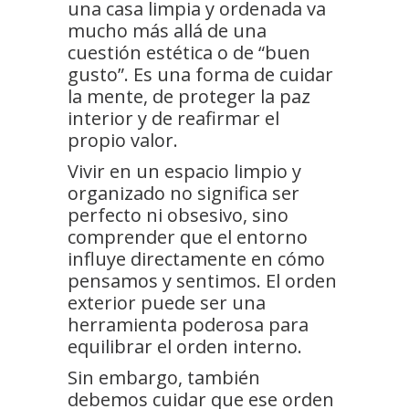
una casa limpia y ordenada va
mucho más allá de una
cuestión estética o de “buen
gusto”. Es una forma de cuidar
la mente, de proteger la paz
interior y de reafirmar el
propio valor.
Vivir en un espacio limpio y
organizado no significa ser
perfecto ni obsesivo, sino
comprender que el entorno
influye directamente en cómo
pensamos y sentimos. El orden
exterior puede ser una
herramienta poderosa para
equilibrar el orden interno.
Sin embargo, también
debemos cuidar que ese orden