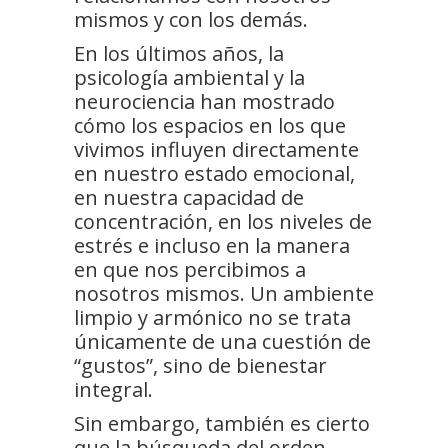
mismos y con los demás.
En los últimos años, la
psicología ambiental y la
neurociencia han mostrado
cómo los espacios en los que
vivimos influyen directamente
en nuestro estado emocional,
en nuestra capacidad de
concentración, en los niveles de
estrés e incluso en la manera
en que nos percibimos a
nosotros mismos. Un ambiente
limpio y armónico no se trata
únicamente de una cuestión de
“gustos”, sino de bienestar
integral.
Sin embargo, también es cierto
que la búsqueda del orden