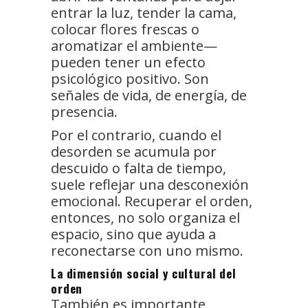
entrar la luz, tender la cama,
colocar flores frescas o
aromatizar el ambiente—
pueden tener un efecto
psicológico positivo. Son
señales de vida, de energía, de
presencia.
Por el contrario, cuando el
desorden se acumula por
descuido o falta de tiempo,
suele reflejar una desconexión
emocional. Recuperar el orden,
entonces, no solo organiza el
espacio, sino que ayuda a
reconectarse con uno mismo.
La dimensión social y cultural del
orden
También es importante