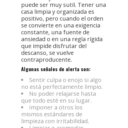
puede ser muy sutil. Tener una
casa limpia y organizada es
positivo, pero cuando el orden
se convierte en una exigencia
constante, una fuente de
ansiedad o en una regla rígida
que impide disfrutar del
descanso, se vuelve
contraproducente.
Algunas señales de alerta son:
Sentir culpa o enojo si algo
no está perfectamente limpio.
No poder relajarse hasta
que todo esté en su lugar.
Imponer a otros los
mismos estándares de
limpieza con irritabilidad.
Limpiar o acomodar