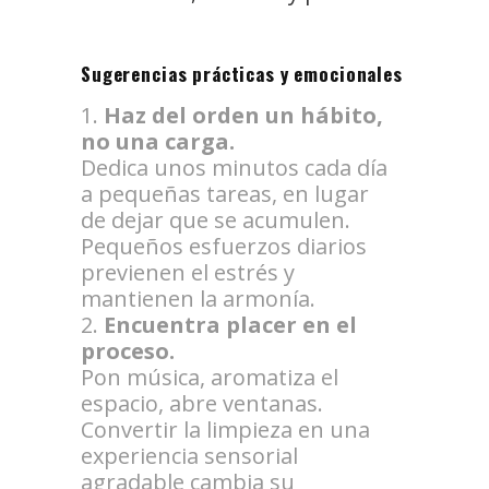
Sugerencias prácticas y emocionales
Haz del orden un hábito,
no una carga.
Dedica unos minutos cada día
a pequeñas tareas, en lugar
de dejar que se acumulen.
Pequeños esfuerzos diarios
previenen el estrés y
mantienen la armonía.
Encuentra placer en el
proceso.
Pon música, aromatiza el
espacio, abre ventanas.
Convertir la limpieza en una
experiencia sensorial
agradable cambia su