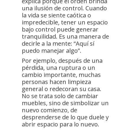
explica porque el orden brinda
una ilusión de control. Cuando
la vida se siente caótica o
impredecible, tener un espacio
bajo control puede generar
tranquilidad. Es una manera de
decirle a la mente: “Aquí sí
puedo manejar algo”.
Por ejemplo, después de una
pérdida, una ruptura o un
cambio importante, muchas
personas hacen limpieza
general o redecoran su casa.
No se trata solo de cambiar
muebles, sino de simbolizar un
nuevo comienzo, de
desprenderse de lo que duele y
abrir espacio para lo nuevo.