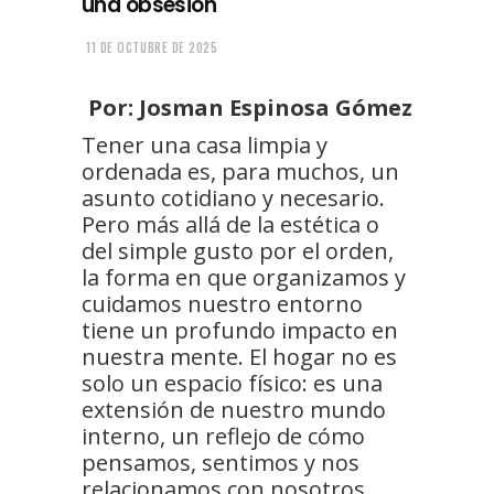
una obsesión
11 DE OCTUBRE DE 2025
Por: Josman Espinosa Gómez
Tener una casa limpia y
ordenada es, para muchos, un
asunto cotidiano y necesario.
Pero más allá de la estética o
del simple gusto por el orden,
la forma en que organizamos y
cuidamos nuestro entorno
tiene un profundo impacto en
nuestra mente. El hogar no es
solo un espacio físico: es una
extensión de nuestro mundo
interno, un reflejo de cómo
pensamos, sentimos y nos
relacionamos con nosotros