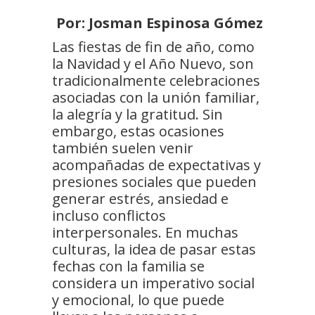
Por: Josman Espinosa Gómez
Las fiestas de fin de año, como
la Navidad y el Año Nuevo, son
tradicionalmente celebraciones
asociadas con la unión familiar,
la alegría y la gratitud. Sin
embargo, estas ocasiones
también suelen venir
acompañadas de expectativas y
presiones sociales que pueden
generar estrés, ansiedad e
incluso conflictos
interpersonales. En muchas
culturas, la idea de pasar estas
fechas con la familia se
considera un imperativo social
y emocional, lo que puede