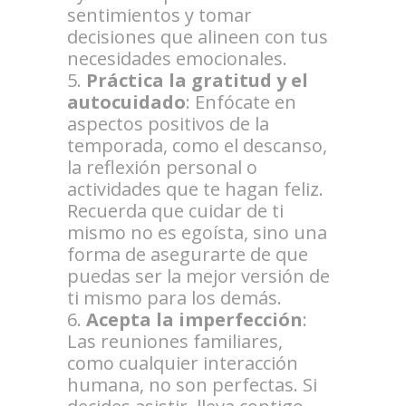
sentimientos y tomar
decisiones que alineen con tus
necesidades emocionales.
Práctica la gratitud y el
autocuidado
: Enfócate en
aspectos positivos de la
temporada, como el descanso,
la reflexión personal o
actividades que te hagan feliz.
Recuerda que cuidar de ti
mismo no es egoísta, sino una
forma de asegurarte de que
puedas ser la mejor versión de
ti mismo para los demás.
Acepta la imperfección
:
Las reuniones familiares,
como cualquier interacción
humana, no son perfectas. Si