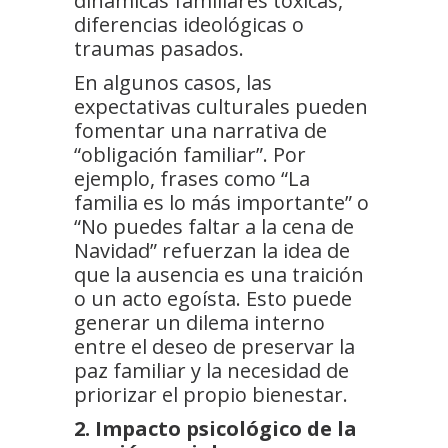
dinámicas familiares tóxicas,
diferencias ideológicas o
traumas pasados.
En algunos casos, las
expectativas culturales pueden
fomentar una narrativa de
“obligación familiar”. Por
ejemplo, frases como “La
familia es lo más importante” o
“No puedes faltar a la cena de
Navidad” refuerzan la idea de
que la ausencia es una traición
o un acto egoísta. Esto puede
generar un dilema interno
entre el deseo de preservar la
paz familiar y la necesidad de
priorizar el propio bienestar.
2. Impacto psicológico de la