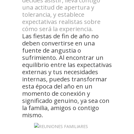
decides asistir, lleva contigo
una actitud de apertura y
tolerancia, y establece
expectativas realistas sobre
cómo será la experiencia.
Las fiestas de fin de año no
deben convertirse en una
fuente de angustia o
sufrimiento. Al encontrar un
equilibrio entre las expectativas
externas y tus necesidades
internas, puedes transformar
esta época del año en un
momento de conexión y
significado genuino, ya sea con
la familia, amigos o contigo
mismo.