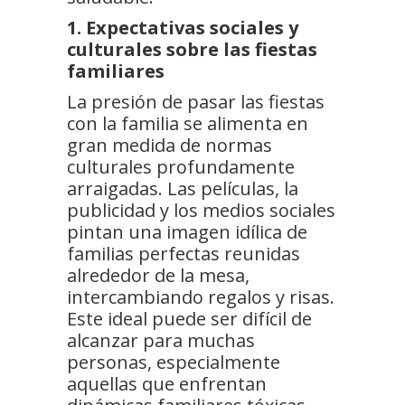
1. Expectativas sociales y
culturales sobre las fiestas
familiares
La presión de pasar las fiestas
con la familia se alimenta en
gran medida de normas
culturales profundamente
arraigadas. Las películas, la
publicidad y los medios sociales
pintan una imagen idílica de
familias perfectas reunidas
alrededor de la mesa,
intercambiando regalos y risas.
Este ideal puede ser difícil de
alcanzar para muchas
personas, especialmente
aquellas que enfrentan