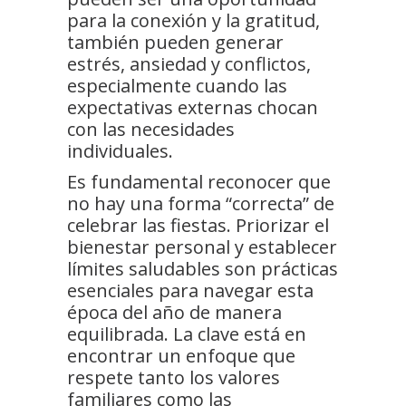
para la conexión y la gratitud,
también pueden generar
estrés, ansiedad y conflictos,
especialmente cuando las
expectativas externas chocan
con las necesidades
individuales.
Es fundamental reconocer que
no hay una forma “correcta” de
celebrar las fiestas. Priorizar el
bienestar personal y establecer
límites saludables son prácticas
esenciales para navegar esta
época del año de manera
equilibrada. La clave está en
encontrar un enfoque que
respete tanto los valores
familiares como las