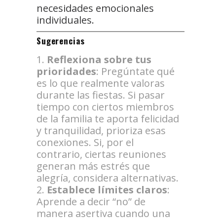
necesidades emocionales
individuales.
Sugerencias
Reflexiona sobre tus
prioridades
: Pregúntate qué
es lo que realmente valoras
durante las fiestas. Si pasar
tiempo con ciertos miembros
de la familia te aporta felicidad
y tranquilidad, prioriza esas
conexiones. Si, por el
contrario, ciertas reuniones
generan más estrés que
alegría, considera alternativas.
Establece límites claros
:
Aprende a decir “no” de
manera asertiva cuando una