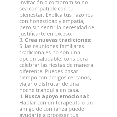
invitación o compromiso no
sea compatible con tu
bienestar. Explica tus razones
con honestidad y empatía,
pero sin sentir la necesidad de
justificarte en exceso.
Crea nuevas tradiciones
:
Si las reuniones familiares
tradicionales no son una
opción saludable, considera
celebrar las fiestas de manera
diferente. Puedes pasar
tiempo con amigos cercanos,
viajar o disfrutar de una
noche tranquila en casa.
Busca apoyo emocional
:
Hablar con un terapeuta o un
amigo de confianza puede
ayudarte a procesar tus