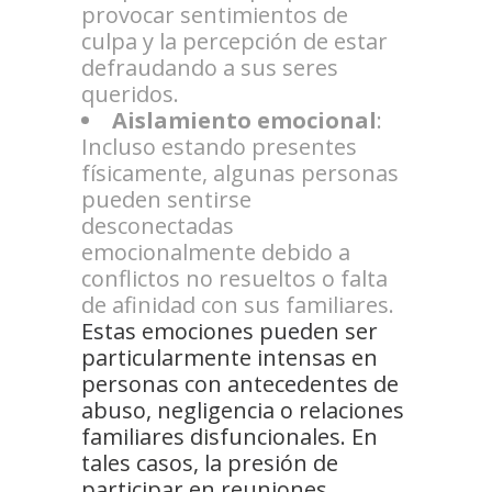
provocar sentimientos de
culpa y la percepción de estar
defraudando a sus seres
queridos.
Aislamiento emocional
:
Incluso estando presentes
físicamente, algunas personas
pueden sentirse
desconectadas
emocionalmente debido a
conflictos no resueltos o falta
de afinidad con sus familiares.
Estas emociones pueden ser
particularmente intensas en
personas con antecedentes de
abuso, negligencia o relaciones
familiares disfuncionales. En
tales casos, la presión de
participar en reuniones