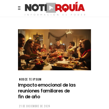
NOSCE TE IPSUM
Impacto emocional de las
reuniones familiares de
fin de año
21 DE DICIEMBRE DE 2024