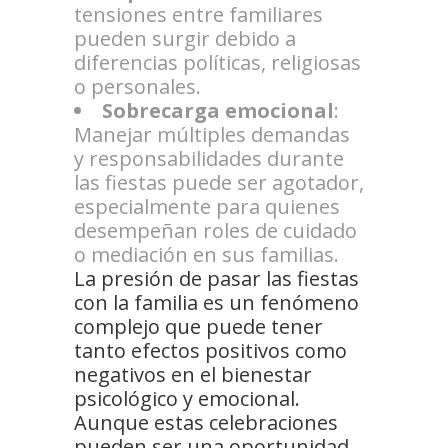
tensiones entre familiares
pueden surgir debido a
diferencias políticas, religiosas
o personales.
Sobrecarga emocional
:
Manejar múltiples demandas
y responsabilidades durante
las fiestas puede ser agotador,
especialmente para quienes
desempeñan roles de cuidado
o mediación en sus familias.
La presión de pasar las fiestas
con la familia es un fenómeno
complejo que puede tener
tanto efectos positivos como
negativos en el bienestar
psicológico y emocional.
Aunque estas celebraciones
pueden ser una oportunidad