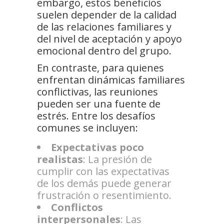
embargo, estos beneficios
suelen depender de la calidad
de las relaciones familiares y
del nivel de aceptación y apoyo
emocional dentro del grupo.
En contraste, para quienes
enfrentan dinámicas familiares
conflictivas, las reuniones
pueden ser una fuente de
estrés. Entre los desafíos
comunes se incluyen:
Expectativas poco
realistas
: La presión de
cumplir con las expectativas
de los demás puede generar
frustración o resentimiento.
Conflictos
interpersonales
: Las