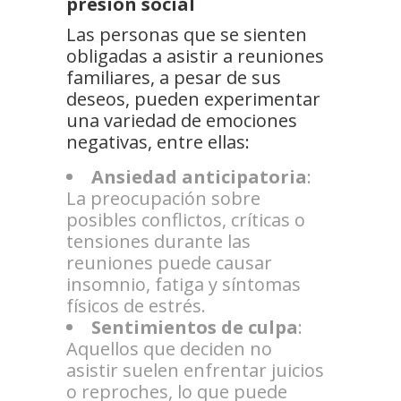
presión social
Las personas que se sienten
obligadas a asistir a reuniones
familiares, a pesar de sus
deseos, pueden experimentar
una variedad de emociones
negativas, entre ellas:
Ansiedad anticipatoria
:
La preocupación sobre
posibles conflictos, críticas o
tensiones durante las
reuniones puede causar
insomnio, fatiga y síntomas
físicos de estrés.
Sentimientos de culpa
:
Aquellos que deciden no
asistir suelen enfrentar juicios
o reproches, lo que puede