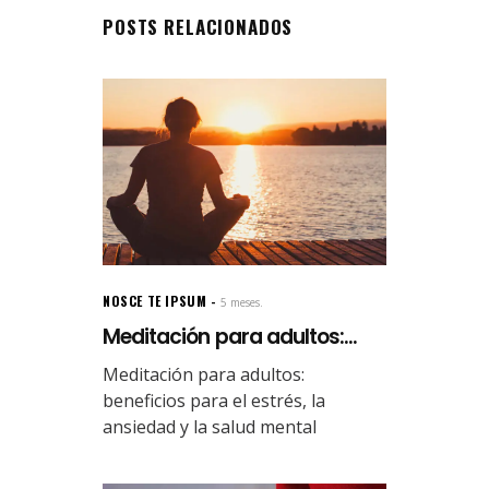
POSTS RELACIONADOS
NOSCE TE IPSUM
5 meses.
Meditación para adultos:...
Meditación para adultos:
beneficios para el estrés, la
ansiedad y la salud mental