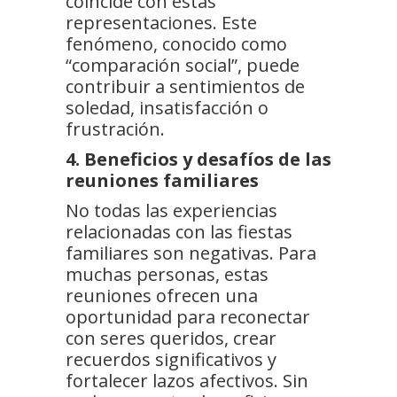
coincide con estas
representaciones. Este
fenómeno, conocido como
“comparación social”, puede
contribuir a sentimientos de
soledad, insatisfacción o
frustración.
4. Beneficios y desafíos de las
reuniones familiares
No todas las experiencias
relacionadas con las fiestas
familiares son negativas. Para
muchas personas, estas
reuniones ofrecen una
oportunidad para reconectar
con seres queridos, crear
recuerdos significativos y
fortalecer lazos afectivos. Sin