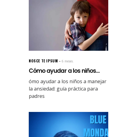
NOSCE TE IPSUM
6 meses.
Cómo ayudar a los niños...
ómo ayudar a los niños a manejar
la ansiedad: guía práctica para
padres