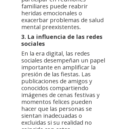
familiares puede reabrir
heridas emocionales o
exacerbar problemas de salud
mental preexistentes.
3. La influencia de las redes
sociales
En la era digital, las redes
sociales desempeñan un papel
importante en amplificar la
presión de las fiestas. Las
publicaciones de amigos y
conocidos compartiendo
imágenes de cenas festivas y
momentos felices pueden
hacer que las personas se
sientan inadecuadas o
excluidas si su realidad no