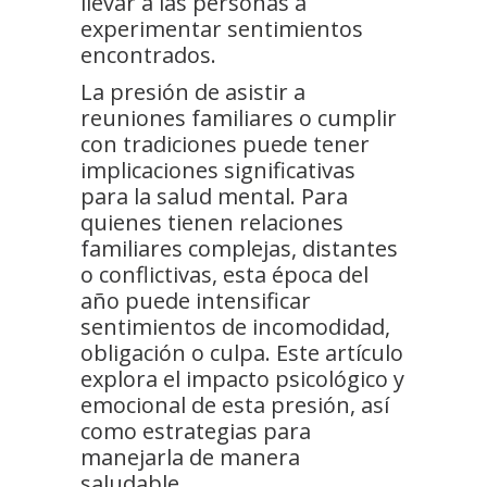
llevar a las personas a
experimentar sentimientos
encontrados.
La presión de asistir a
reuniones familiares o cumplir
con tradiciones puede tener
implicaciones significativas
para la salud mental. Para
quienes tienen relaciones
familiares complejas, distantes
o conflictivas, esta época del
año puede intensificar
sentimientos de incomodidad,
obligación o culpa. Este artículo
explora el impacto psicológico y
emocional de esta presión, así
como estrategias para
manejarla de manera
saludable.