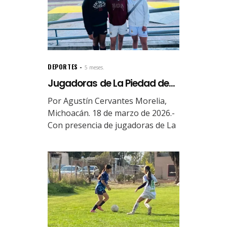
DEPORTES
5 meses.
Jugadoras de La Piedad de...
Por Agustín Cervantes Morelia,
Michoacán. 18 de marzo de 2026.-
Con presencia de jugadoras de La