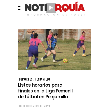
,
DEPORTES
PENJAMILLO
Listos horarios para
finales en la Liga Femenil
de fútbol en Penjamillo
10 DE DICIEMBRE DE 2024