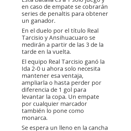
en caso de empate se cobrarán
series de penaltis para obtener
un ganador.
En el duelo por el título Real
Tarcisio y Ansihuacuaro se
medirán a partir de las 3 de la
tarde en la vuelta.
El equipo Real Tarcisio ganó la
Ida 2-0 u ahora solo necesita
mantener esa ventaja,
ampliarla o hasta perder por
diferencia de 1 gol para
levantar la copa. Un empate
por cualquier marcador
también lo pone como
monarca.
Se espera un lleno en la cancha