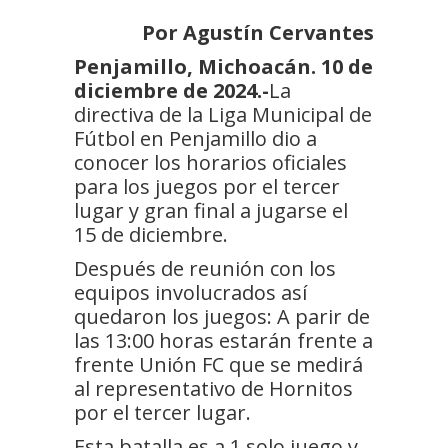
Por Agustín Cervantes
Penjamillo, Michoacán. 10 de
diciembre de 2024.-
La
directiva de la Liga Municipal de
Fútbol en Penjamillo dio a
conocer los horarios oficiales
para los juegos por el tercer
lugar y gran final a jugarse el
15 de diciembre.
Después de reunión con los
equipos involucrados así
quedaron los juegos: A parir de
las 13:00 horas estarán frente a
frente Unión FC que se medirá
al representativo de Hornitos
por el tercer lugar.
Esta batalla es a 1 solo juego y