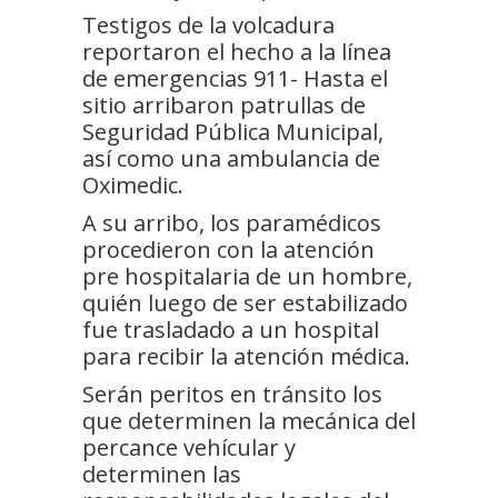
Testigos de la volcadura
reportaron el hecho a la línea
de emergencias 911- Hasta el
sitio arribaron patrullas de
Seguridad Pública Municipal,
así como una ambulancia de
Oximedic.
A su arribo, los paramédicos
procedieron con la atención
pre hospitalaria de un hombre,
quién luego de ser estabilizado
fue trasladado a un hospital
para recibir la atención médica.
Serán peritos en tránsito los
que determinen la mecánica del
percance vehícular y
determinen las