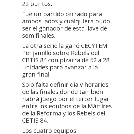
22 puntos.
Fue un partido cerrado para
ambos lados y cualquiera pudo
ser el ganador de esta llave de
semifinales.
La otra serie la ganó CECYTEM
Penjamillo sobre Rebels del
CBTIS 84 con pizarra de 52 a 28
unidades para avanzar a la
gran final.
Solo falta definir día y horarios
de las finales donde también
habrá juego por el tercer lugar
entre los equipos de la Mártires
de la Reforma y los Rebels del
CBTIS 84.
Los cuatro equipos