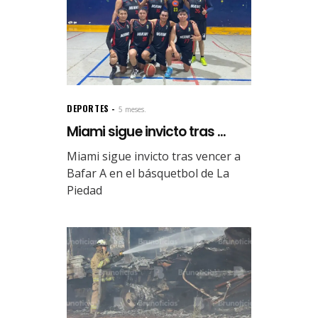
DEPORTES
5 meses.
Miami sigue invicto tras ...
Miami sigue invicto tras vencer a
Bafar A en el básquetbol de La
Piedad