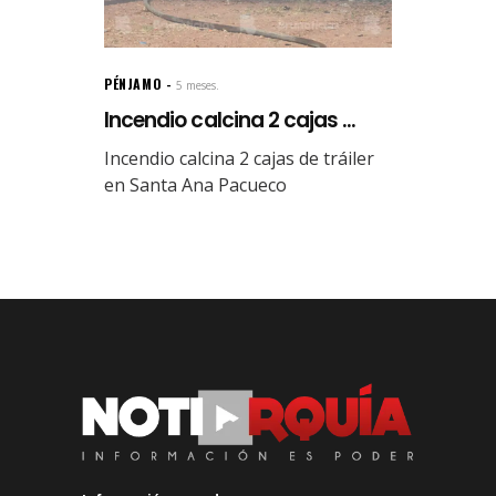
PÉNJAMO
5 meses.
Incendio calcina 2 cajas ...
Incendio calcina 2 cajas de tráiler
en Santa Ana Pacueco