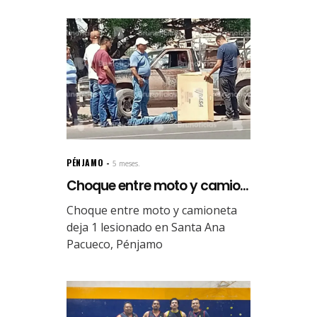
PÉNJAMO
5 meses.
Choque entre moto y camio...
Choque entre moto y camioneta
deja 1 lesionado en Santa Ana
Pacueco, Pénjamo