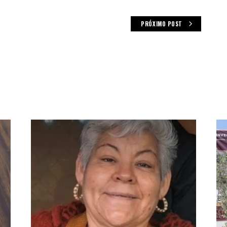
PRÓXIMO POST