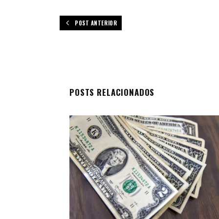
POST ANTERIOR
POSTS RELACIONADOS