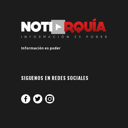
Información es poder
SIGUENOS EN REDES SOCIALES