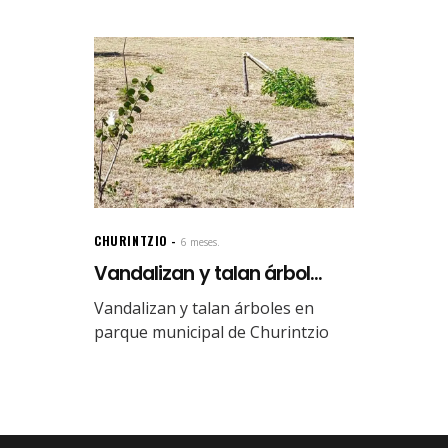
CHURINTZIO
6 meses.
Vandalizan y talan árbol...
Vandalizan y talan árboles en
parque municipal de Churintzio