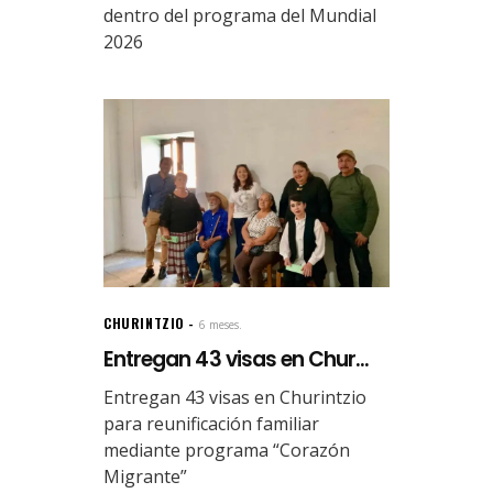
dentro del programa del Mundial
2026
CHURINTZIO
6 meses.
Entregan 43 visas en Chur...
Entregan 43 visas en Churintzio
para reunificación familiar
mediante programa “Corazón
Migrante”