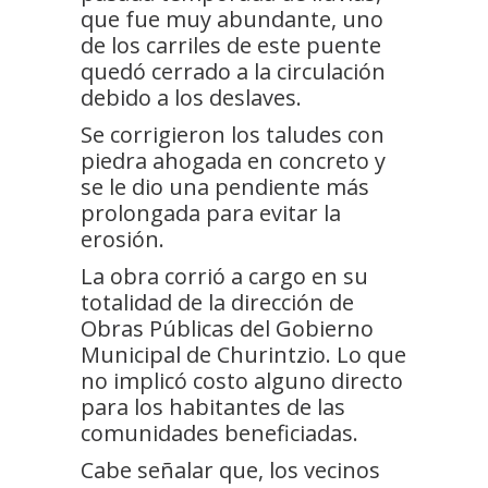
que fue muy abundante, uno
de los carriles de este puente
quedó cerrado a la circulación
debido a los deslaves.
Se corrigieron los taludes con
piedra ahogada en concreto y
se le dio una pendiente más
prolongada para evitar la
erosión.
La obra corrió a cargo en su
totalidad de la dirección de
Obras Públicas del Gobierno
Municipal de Churintzio. Lo que
no implicó costo alguno directo
para los habitantes de las
comunidades beneficiadas.
Cabe señalar que, los vecinos