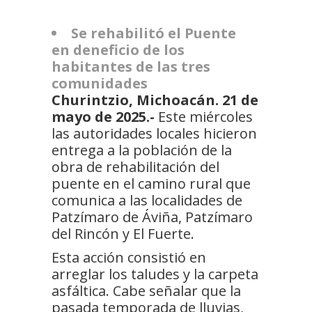
Se rehabilitó el Puente
en deneficio de los
habitantes de las tres
comunidades
Churintzio, Michoacán. 21 de
mayo de 2025.-
Este miércoles
las autoridades locales hicieron
entrega a la población de la
obra de rehabilitación del
puente en el camino rural que
comunica a las localidades de
Patzímaro de Áviña, Patzímaro
del Rincón y El Fuerte.
Esta acción consistió en
arreglar los taludes y la carpeta
asfáltica. Cabe señalar que la
pasada temporada de lluvias,