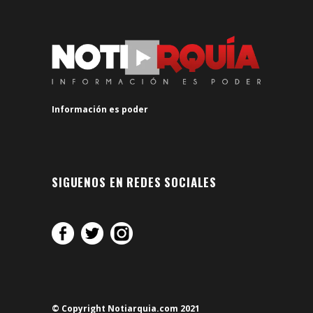
Información es poder
SIGUENOS EN REDES SOCIALES
© Copyright Notiarquia.com 2021