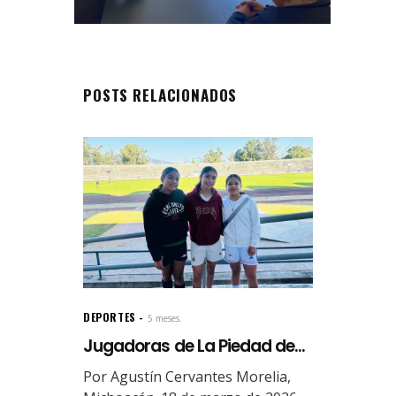
POSTS RELACIONADOS
DEPORTES
5 meses.
Jugadoras de La Piedad de...
Por Agustín Cervantes Morelia,