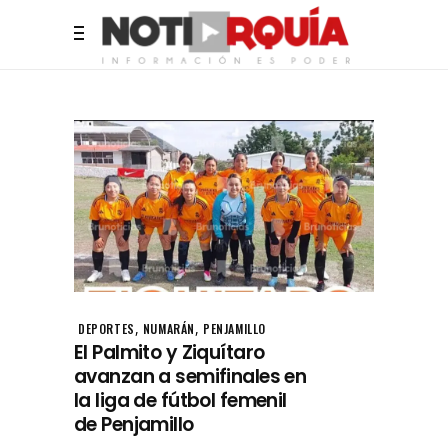
,
,
DEPORTES
NUMARÁN
PENJAMILLO
El Palmito y Ziquítaro
avanzan a semifinales en
la liga de fútbol femenil
de Penjamillo