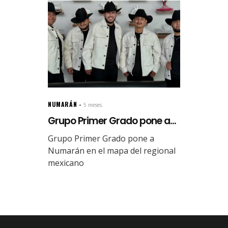
NUMARÁN
5 meses.
Grupo Primer Grado pone a...
Grupo Primer Grado pone a
Numarán en el mapa del regional
mexicano