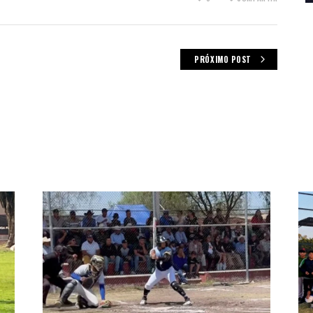
PRÓXIMO POST