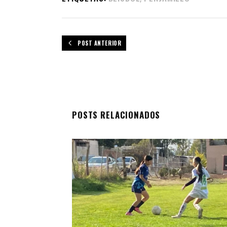
POST ANTERIOR
POSTS RELACIONADOS