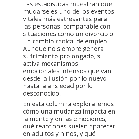
Las estadísticas muestran que
mudarse es uno de los eventos
vitales más estresantes para
las personas, comparable con
situaciones como un divorcio o
un cambio radical de empleo.
Aunque no siempre genera
sufrimiento prolongado, sí
activa mecanismos
emocionales intensos que van
desde la ilusión por lo nuevo
hasta la ansiedad por lo
desconocido.
En esta columna exploraremos
cómo una mudanza impacta en
la mente y en las emociones,
qué reacciones suelen aparecer
en adultos y niños, y qué