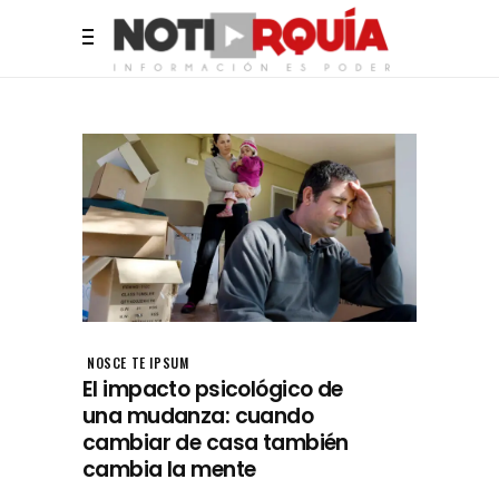
NOSCE TE IPSUM
El impacto psicológico de
una mudanza: cuando
cambiar de casa también
cambia la mente