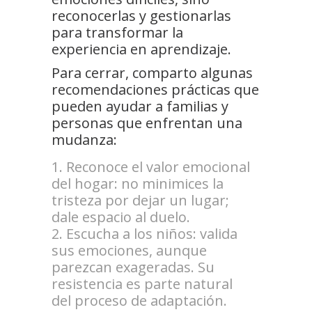
reconocerlas y gestionarlas
para transformar la
experiencia en aprendizaje.
Para cerrar, comparto algunas
recomendaciones prácticas que
pueden ayudar a familias y
personas que enfrentan una
mudanza:
Reconoce el valor emocional
del hogar: no minimices la
tristeza por dejar un lugar;
dale espacio al duelo.
Escucha a los niños: valida
sus emociones, aunque
parezcan exageradas. Su
resistencia es parte natural
del proceso de adaptación.