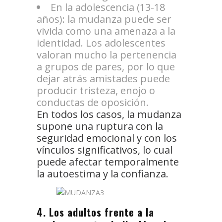
En la adolescencia (13-18
años): la mudanza puede ser
vivida como una amenaza a la
identidad. Los adolescentes
valoran mucho la pertenencia
a grupos de pares, por lo que
dejar atrás amistades puede
producir tristeza, enojo o
conductas de oposición.
En todos los casos, la mudanza
supone una ruptura con la
seguridad emocional y con los
vínculos significativos, lo cual
puede afectar temporalmente
la autoestima y la confianza.
4. Los adultos frente a la