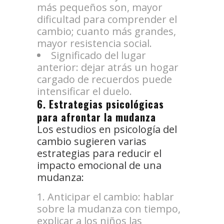
más pequeños son, mayor
dificultad para comprender el
cambio; cuanto más grandes,
mayor resistencia social.
Significado del lugar
anterior: dejar atrás un hogar
cargado de recuerdos puede
intensificar el duelo.
6. Estrategias psicológicas
para afrontar la mudanza
Los estudios en psicología del
cambio sugieren varias
estrategias para reducir el
impacto emocional de una
mudanza:
Anticipar el cambio: hablar
sobre la mudanza con tiempo,
explicar a los niños las