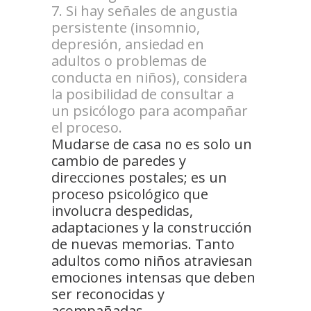
Si hay señales de angustia
persistente (insomnio,
depresión, ansiedad en
adultos o problemas de
conducta en niños), considera
la posibilidad de consultar a
un psicólogo para acompañar
el proceso.
Mudarse de casa no es solo un
cambio de paredes y
direcciones postales; es un
proceso psicológico que
involucra despedidas,
adaptaciones y la construcción
de nuevas memorias. Tanto
adultos como niños atraviesan
emociones intensas que deben
ser reconocidas y
acompañadas.