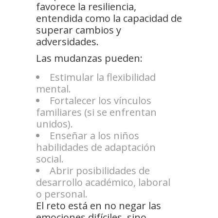
favorece la resiliencia,
entendida como la capacidad de
superar cambios y
adversidades.
Las mudanzas pueden:
Estimular la flexibilidad
mental.
Fortalecer los vínculos
familiares (si se enfrentan
unidos).
Enseñar a los niños
habilidades de adaptación
social.
Abrir posibilidades de
desarrollo académico, laboral
o personal.
El reto está en no negar las
emociones difíciles, sino