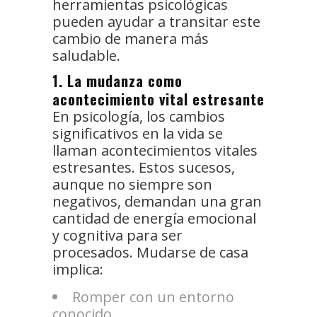
herramientas psicológicas
pueden ayudar a transitar este
cambio de manera más
saludable.
1. La mudanza como
acontecimiento vital estresante
En psicología, los cambios
significativos en la vida se
llaman acontecimientos vitales
estresantes. Estos sucesos,
aunque no siempre son
negativos, demandan una gran
cantidad de energía emocional
y cognitiva para ser
procesados. Mudarse de casa
implica:
Romper con un entorno
conocido.