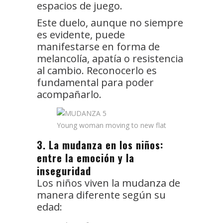
espacios de juego.
Este duelo, aunque no siempre
es evidente, puede
manifestarse en forma de
melancolía, apatía o resistencia
al cambio. Reconocerlo es
fundamental para poder
acompañarlo.
Young woman moving to new flat
3. La mudanza en los niños:
entre la emoción y la
inseguridad
Los niños viven la mudanza de
manera diferente según su
edad: