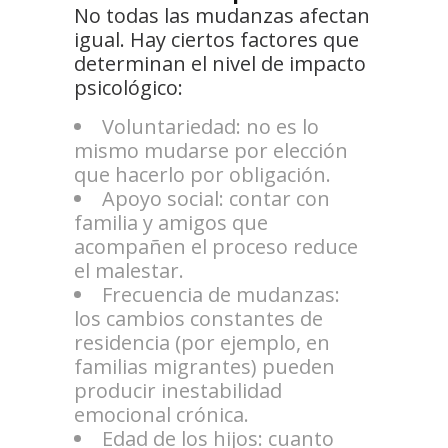
No todas las mudanzas afectan
igual. Hay ciertos factores que
determinan el nivel de impacto
psicológico:
Voluntariedad: no es lo
mismo mudarse por elección
que hacerlo por obligación.
Apoyo social: contar con
familia y amigos que
acompañen el proceso reduce
el malestar.
Frecuencia de mudanzas:
los cambios constantes de
residencia (por ejemplo, en
familias migrantes) pueden
producir inestabilidad
emocional crónica.
Edad de los hijos: cuanto