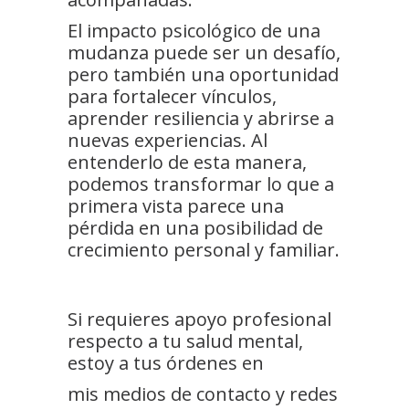
El impacto psicológico de una
mudanza puede ser un desafío,
pero también una oportunidad
para fortalecer vínculos,
aprender resiliencia y abrirse a
nuevas experiencias. Al
entenderlo de esta manera,
podemos transformar lo que a
primera vista parece una
pérdida en una posibilidad de
crecimiento personal y familiar.
Si requieres apoyo profesional
respecto a tu salud mental,
estoy a tus órdenes en
mis medios de contacto y redes