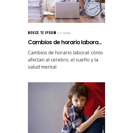
NOSCE TE IPSUM
6 meses.
Cambios de horario labora...
Cambios de horario laboral: cómo
afectan al cerebro, el sueño y la
salud mental