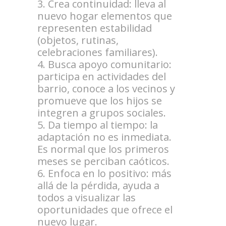
Crea continuidad: lleva al
nuevo hogar elementos que
representen estabilidad
(objetos, rutinas,
celebraciones familiares).
Busca apoyo comunitario:
participa en actividades del
barrio, conoce a los vecinos y
promueve que los hijos se
integren a grupos sociales.
Da tiempo al tiempo: la
adaptación no es inmediata.
Es normal que los primeros
meses se perciban caóticos.
Enfoca en lo positivo: más
allá de la pérdida, ayuda a
todos a visualizar las
oportunidades que ofrece el
nuevo lugar.