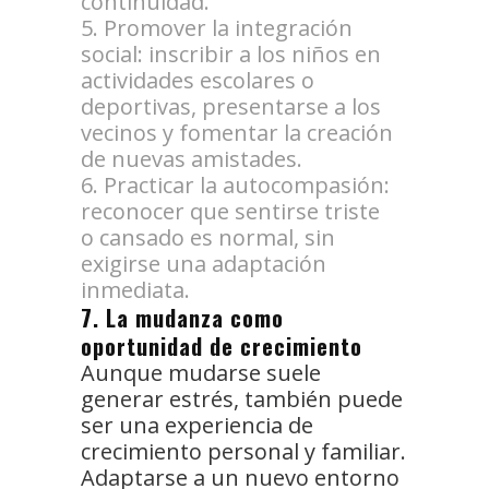
continuidad.
Promover la integración
social: inscribir a los niños en
actividades escolares o
deportivas, presentarse a los
vecinos y fomentar la creación
de nuevas amistades.
Practicar la autocompasión:
reconocer que sentirse triste
o cansado es normal, sin
exigirse una adaptación
inmediata.
7. La mudanza como
oportunidad de crecimiento
Aunque mudarse suele
generar estrés, también puede
ser una experiencia de
crecimiento personal y familiar.
Adaptarse a un nuevo entorno