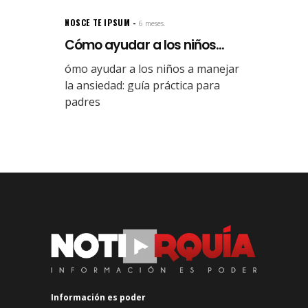
NOSCE TE IPSUM
6 meses.
Cómo ayudar a los niños...
ómo ayudar a los niños a manejar
la ansiedad: guía práctica para
padres
Información es poder