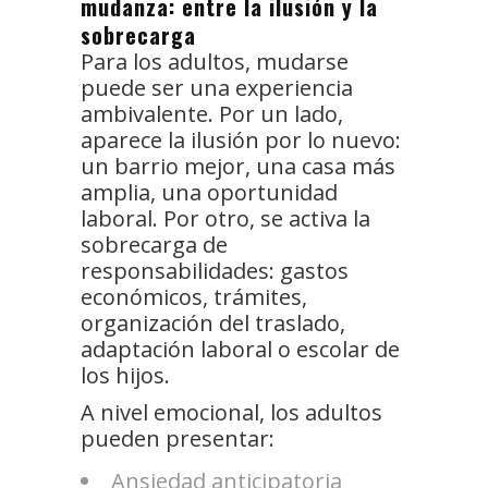
mudanza: entre la ilusión y la
sobrecarga
Para los adultos, mudarse
puede ser una experiencia
ambivalente. Por un lado,
aparece la ilusión por lo nuevo:
un barrio mejor, una casa más
amplia, una oportunidad
laboral. Por otro, se activa la
sobrecarga de
responsabilidades: gastos
económicos, trámites,
organización del traslado,
adaptación laboral o escolar de
los hijos.
A nivel emocional, los adultos
pueden presentar:
Ansiedad anticipatoria