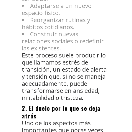
Adaptarse a un nuevo
espacio físico.
Reorganizar rutinas y
hábitos cotidianos.
Construir nuevas
relaciones sociales o redefinir
las existentes.
Este proceso suele producir lo
que llamamos estrés de
transición, un estado de alerta
y tensión que, si no se maneja
adecuadamente, puede
transformarse en ansiedad,
irritabilidad o tristeza.
2. El duelo por lo que se deja
atrás
Uno de los aspectos más
importantes que pocas veces