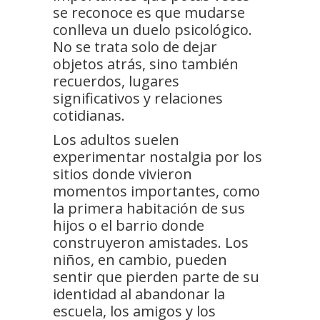
se reconoce es que mudarse
conlleva un duelo psicológico.
No se trata solo de dejar
objetos atrás, sino también
recuerdos, lugares
significativos y relaciones
cotidianas.
Los adultos suelen
experimentar nostalgia por los
sitios donde vivieron
momentos importantes, como
la primera habitación de sus
hijos o el barrio donde
construyeron amistades. Los
niños, en cambio, pueden
sentir que pierden parte de su
identidad al abandonar la
escuela, los amigos y los