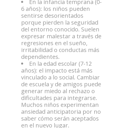
En la infancia temprana (0-
6 años): los niños pueden
sentirse desorientados
porque pierden la seguridad
del entorno conocido. Suelen
expresar malestar a través de
regresiones en el sueño,
irritabilidad o conductas más
dependientes.
En la edad escolar (7-12
años): el impacto está más
vinculado a lo social. Cambiar
de escuela y de amigos puede
generar miedo al rechazo o
dificultades para integrarse.
Muchos niños experimentan
ansiedad anticipatoria por no
saber cómo serán aceptados
en el nuevo lugar.