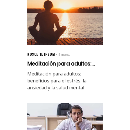
NOSCE TE IPSUM
5 meses.
Meditación para adultos:...
Meditación para adultos:
beneficios para el estrés, la
ansiedad y la salud mental