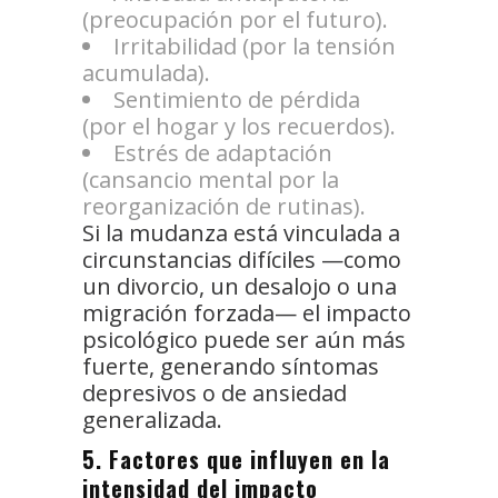
(preocupación por el futuro).
Irritabilidad (por la tensión
acumulada).
Sentimiento de pérdida
(por el hogar y los recuerdos).
Estrés de adaptación
(cansancio mental por la
reorganización de rutinas).
Si la mudanza está vinculada a
circunstancias difíciles —como
un divorcio, un desalojo o una
migración forzada— el impacto
psicológico puede ser aún más
fuerte, generando síntomas
depresivos o de ansiedad
generalizada.
5. Factores que influyen en la
intensidad del impacto