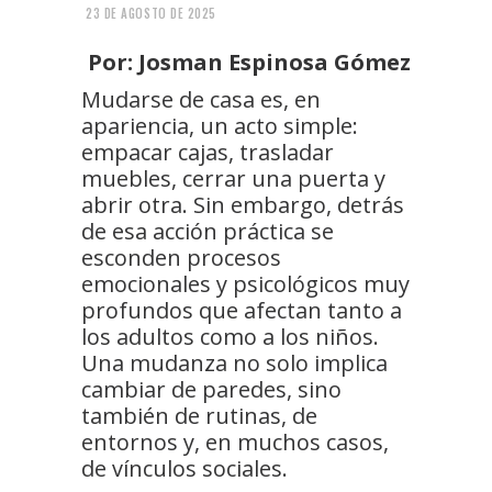
23 DE AGOSTO DE 2025
Por: Josman Espinosa Gómez
Mudarse de casa es, en
apariencia, un acto simple:
empacar cajas, trasladar
muebles, cerrar una puerta y
abrir otra. Sin embargo, detrás
de esa acción práctica se
esconden procesos
emocionales y psicológicos muy
profundos que afectan tanto a
los adultos como a los niños.
Una mudanza no solo implica
cambiar de paredes, sino
también de rutinas, de
entornos y, en muchos casos,
de vínculos sociales.