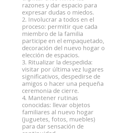
razones y dar espacio para
expresar dudas o miedos.
Involucrar a todos en el
proceso: permitir que cada
miembro de la familia
participe en el empaquetado,
decoración del nuevo hogar o
elección de espacios.
Ritualizar la despedida:
visitar por última vez lugares
significativos, despedirse de
amigos o hacer una pequeña
ceremonia de cierre.
Mantener rutinas
conocidas: llevar objetos
familiares al nuevo hogar
(juguetes, fotos, muebles)
para dar sensación de