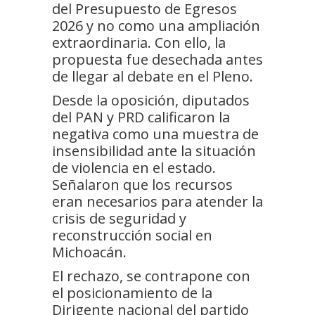
del Presupuesto de Egresos
2026 y no como una ampliación
extraordinaria. Con ello, la
propuesta fue desechada antes
de llegar al debate en el Pleno.
Desde la oposición, diputados
del PAN y PRD calificaron la
negativa como una muestra de
insensibilidad ante la situación
de violencia en el estado.
Señalaron que los recursos
eran necesarios para atender la
crisis de seguridad y
reconstrucción social en
Michoacán.
El rechazo, se contrapone con
el posicionamiento de la
Dirigente nacional del partido