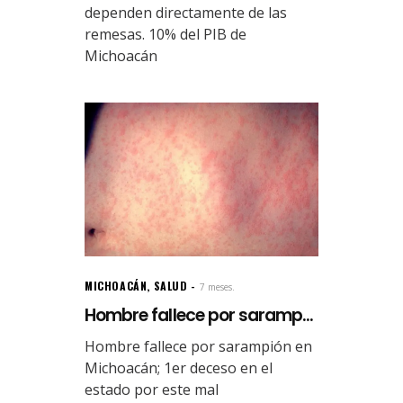
dependen directamente de las
remesas. 10% del PIB de
Michoacán
MICHOACÁN
,
SALUD
7 meses.
Hombre fallece por saramp...
Hombre fallece por sarampión en
Michoacán; 1er deceso en el
estado por este mal