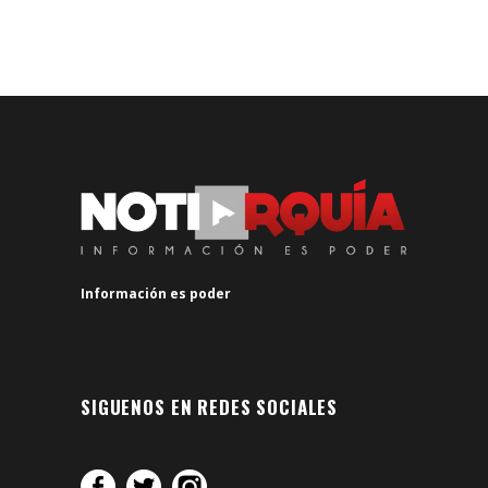
Información es poder
SIGUENOS EN REDES SOCIALES