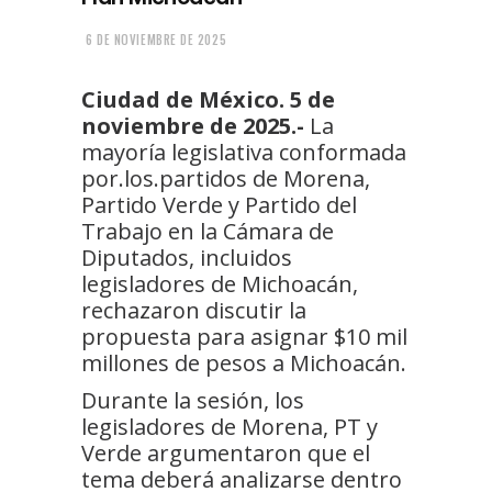
6 DE NOVIEMBRE DE 2025
Ciudad de México. 5 de
noviembre de 2025.-
La
mayoría legislativa conformada
por.los.partidos de Morena,
Partido Verde y Partido del
Trabajo en la Cámara de
Diputados, incluidos
legisladores de Michoacán,
rechazaron discutir la
propuesta para asignar $10 mil
millones de pesos a Michoacán.
Durante la sesión, los
legisladores de Morena, PT y
Verde argumentaron que el
tema deberá analizarse dentro