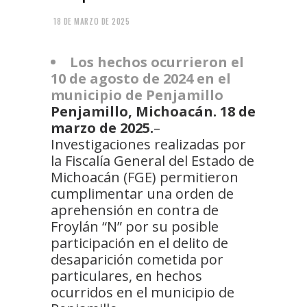
18 DE MARZO DE 2025
Los hechos ocurrieron el
10 de agosto de 2024 en el
municipio de Penjamillo
Penjamillo, Michoacán. 18 de
marzo de 2025.
–
Investigaciones realizadas por
la Fiscalía General del Estado de
Michoacán (FGE) permitieron
cumplimentar una orden de
aprehensión en contra de
Froylán “N” por su posible
participación en el delito de
desaparición cometida por
particulares, en hechos
ocurridos en el municipio de