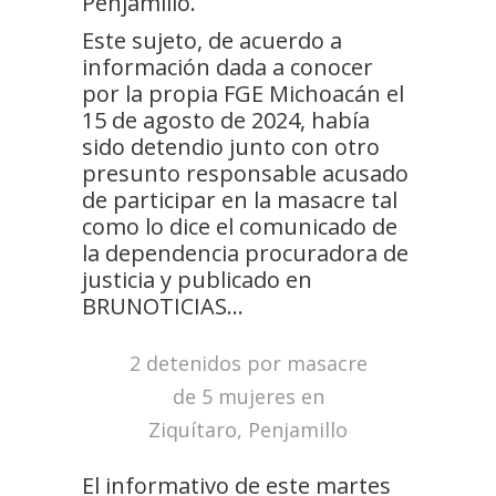
Penjamillo.
Este sujeto, de acuerdo a
información dada a conocer
por la propia FGE Michoacán el
15 de agosto de 2024, había
sido detendio junto con otro
presunto responsable acusado
de participar en la masacre tal
como lo dice el comunicado de
la dependencia procuradora de
justicia y publicado en
BRUNOTICIAS…
2 detenidos por masacre
de 5 mujeres en
Ziquítaro, Penjamillo
El informativo de este martes