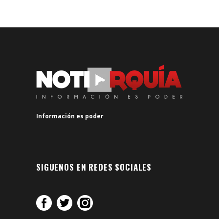
Información es poder
SIGUENOS EN REDES SOCIALES