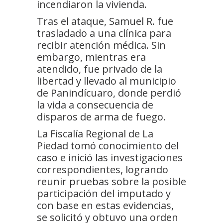
incendiaron la vivienda.
Tras el ataque, Samuel R. fue
trasladado a una clínica para
recibir atención médica. Sin
embargo, mientras era
atendido, fue privado de la
libertad y llevado al municipio
de Panindícuaro, donde perdió
la vida a consecuencia de
disparos de arma de fuego.
La Fiscalía Regional de La
Piedad tomó conocimiento del
caso e inició las investigaciones
correspondientes, logrando
reunir pruebas sobre la posible
participación del imputado y
con base en estas evidencias,
se solicitó y obtuvo una orden