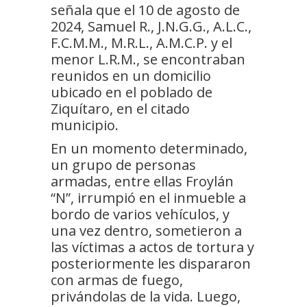
señala que el 10 de agosto de
2024, Samuel R., J.N.G.G., A.L.C.,
F.C.M.M., M.R.L., A.M.C.P. y el
menor L.R.M., se encontraban
reunidos en un domicilio
ubicado en el poblado de
Ziquítaro, en el citado
municipio.
En un momento determinado,
un grupo de personas
armadas, entre ellas Froylán
“N”, irrumpió en el inmueble a
bordo de varios vehículos, y
una vez dentro, sometieron a
las víctimas a actos de tortura y
posteriormente les dispararon
con armas de fuego,
privándolas de la vida. Luego,