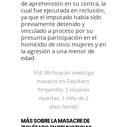
de aprehensión en su contra, la
cual fue ejecutada en reclusión,
ya que el imputado había sido
previamente detenido y
vinculado a proceso por su
presunta participación en el
homicidio de cinco mujeres y en
la agresión a una menor de
edad.
FGE Michoacán investiga
masacre en Ziquítaro,
Penjamillo; 5 mujeres
muertas; 1 niño de 2
años herido
MÁS SOBRE LA MASACRE DE