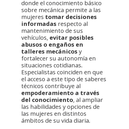
donde el conocimiento básico
sobre mecánica permite a las
mujeres
tomar decisiones
informadas
respecto al
mantenimiento de sus
vehículos,
evitar posibles
abusos o engaños en
talleres mecánicos
y
fortalecer su autonomía en
situaciones cotidianas.
Especialistas coinciden en que
el acceso a este tipo de saberes
técnicos contribuye al
empoderamiento a través
del conocimiento
, al ampliar
las habilidades y opciones de
las mujeres en distintos
ámbitos de su vida diaria.