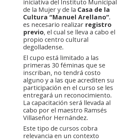
iniciativa del Instituto Municipal
de la Mujer y de la
Casa de la
Cultura “Manuel Arellano”
.
es necesario realizar
registro
previo
, el cual se lleva a cabo el
propio centro cultural
degolladense.
El cupo está limitado a las
primeras 30 féminas que se
inscriban, no tendrá costo
alguno y a las que acrediten su
participación en el curso se les
entregará un reconocimiento.
La capacitación será llevada al
cabo por el maestro Ramsés
Villaseñor Hernández.
Este tipo de cursos cobra
relevancia en un contexto