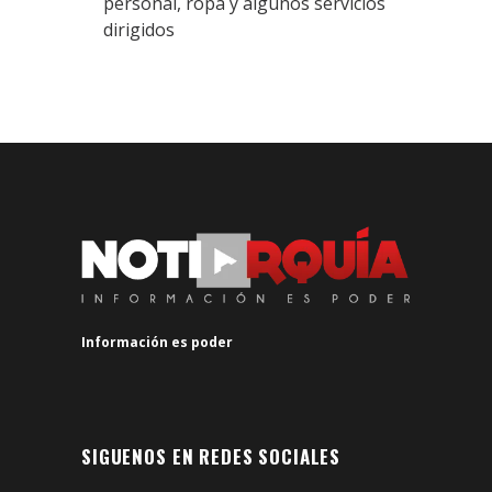
personal, ropa y algunos servicios
dirigidos
Información es poder
SIGUENOS EN REDES SOCIALES