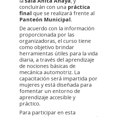
la
sala Anita Anaya
, y
concluirán con una
práctica
final
que se realizará frente al
Panteón Municipal
.
De acuerdo con la información
proporcionada por las
organizadoras, el curso tiene
como objetivo brindar
herramientas útiles para la vida
diaria, a través del aprendizaje
de nociones básicas de
mecánica automotriz. La
capacitación será impartida por
mujeres y está diseñada para
fomentar un entorno de
aprendizaje accesible y
práctico.
Para participar en esta