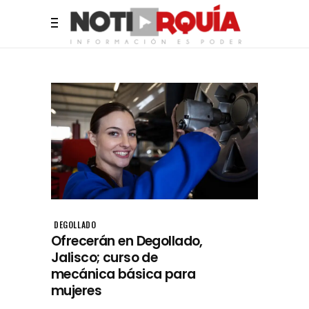
DEGOLLADO
Ofrecerán en Degollado,
Jalisco; curso de
mecánica básica para
mujeres