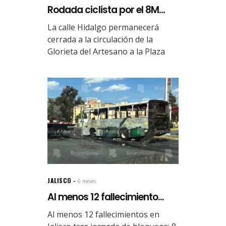
Rodada ciclista por el 8M...
La calle Hidalgo permanecerá
cerrada a la circulación de la
Glorieta del Artesano a la Plaza
JALISCO
6 meses.
Al menos 12 fallecimiento...
Al menos 12 fallecimientos en