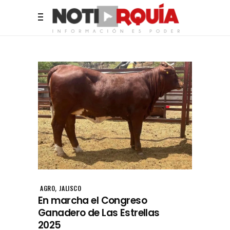
,
AGRO
JALISCO
En marcha el Congreso
Ganadero de Las Estrellas
2025