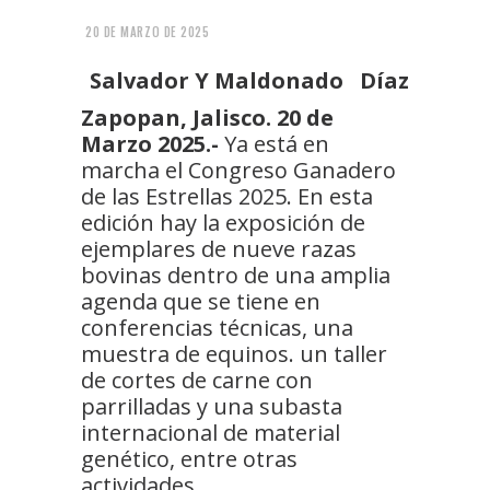
20 DE MARZO DE 2025
Salvador Y Maldonado Díaz
Zapopan, Jalisco. 20 de
Marzo 2025.-
Ya está en
marcha el Congreso Ganadero
de las Estrellas 2025. En esta
edición hay la exposición de
ejemplares de nueve razas
bovinas dentro de una amplia
agenda que se tiene en
conferencias técnicas, una
muestra de equinos. un taller
de cortes de carne con
parrilladas y una subasta
internacional de material
genético, entre otras
actividades.