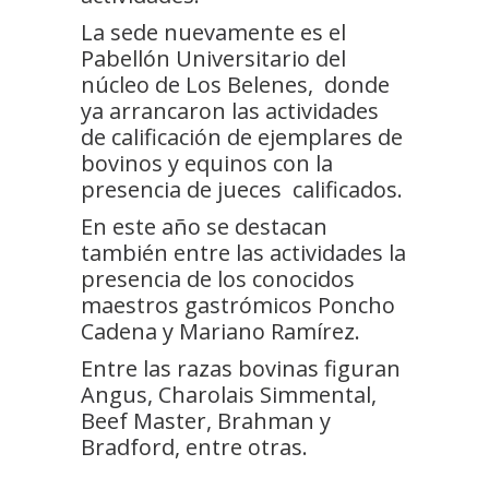
La sede nuevamente es el
Pabellón Universitario del
núcleo de Los Belenes, donde
ya arrancaron las actividades
de calificación de ejemplares de
bovinos y equinos con la
presencia de jueces calificados.
En este año se destacan
también entre las actividades la
presencia de los conocidos
maestros gastrómicos Poncho
Cadena y Mariano Ramírez.
Entre las razas bovinas figuran
Angus, Charolais Simmental,
Beef Master, Brahman y
Bradford, entre otras.