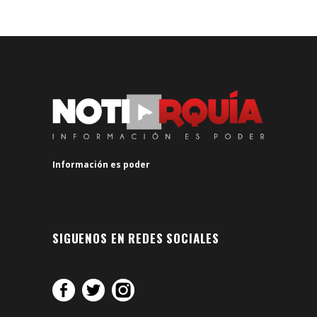
Información es poder
SIGUENOS EN REDES SOCIALES