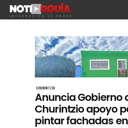
CHURINTZIO
Anuncia Gobierno 
Churintzio apoyo p
pintar fachadas en 