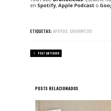
en
Spotify
,
Apple Podcast
o
Goo
ETIQUETAS:
APOYOS
CHURINTZIO
,
POST ANTERIOR
POSTS RELACIONADOS