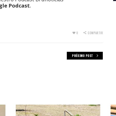
gle Podcast
.
0
COMPARTIR
PRÓXIMO POST