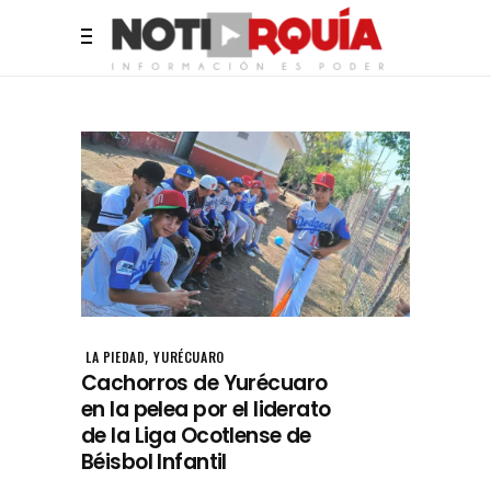
,
LA PIEDAD
YURÉCUARO
Cachorros de Yurécuaro
en la pelea por el liderato
de la Liga Ocotlense de
Béisbol Infantil