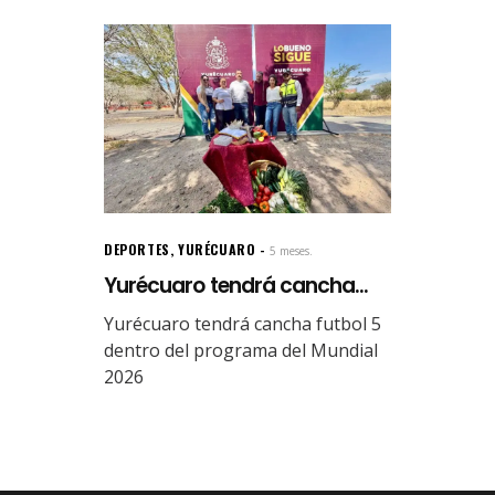
DEPORTES
,
YURÉCUARO
5 meses.
Yurécuaro tendrá cancha...
Yurécuaro tendrá cancha futbol 5
dentro del programa del Mundial
2026