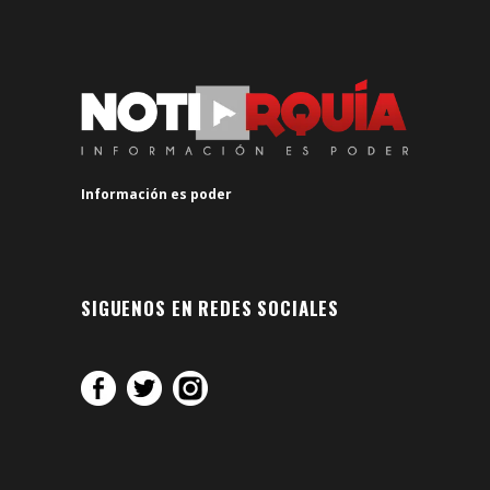
Información es poder
SIGUENOS EN REDES SOCIALES