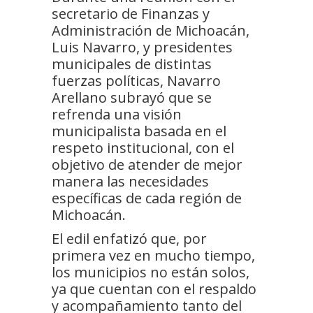
secretario de Finanzas y
Administración de Michoacán,
Luis Navarro, y presidentes
municipales de distintas
fuerzas políticas, Navarro
Arellano subrayó que se
refrenda una visión
municipalista basada en el
respeto institucional, con el
objetivo de atender de mejor
manera las necesidades
específicas de cada región de
Michoacán.
El edil enfatizó que, por
primera vez en mucho tiempo,
los municipios no están solos,
ya que cuentan con el respaldo
y acompañamiento tanto del