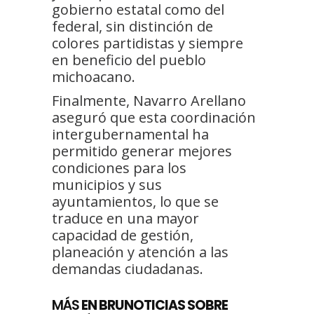
gobierno estatal como del
federal, sin distinción de
colores partidistas y siempre
en beneficio del pueblo
michoacano.
Finalmente, Navarro Arellano
aseguró que esta coordinación
intergubernamental ha
permitido generar mejores
condiciones para los
municipios y sus
ayuntamientos, lo que se
traduce en una mayor
capacidad de gestión,
planeación y atención a las
demandas ciudadanas.
MÁS
EN BRUNOTICIAS SOBRE