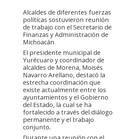
Alcaldes de diferentes fuerzas
políticas sostuvieron reunión
de trabajo con el Secretario de
Finanzas y Administración de
Michoacán
El presidente municipal de
Yurécuaro y coordinador de
alcaldes de Morena, Moisés
Navarro Arellano, destacó la
estrecha coordinación que
existe actualmente entre los
ayuntamientos y el Gobierno
del Estado, la cual se ha
fortalecido a través del diálogo
permanente y el trabajo
conjunto.
Durante una reunión con el