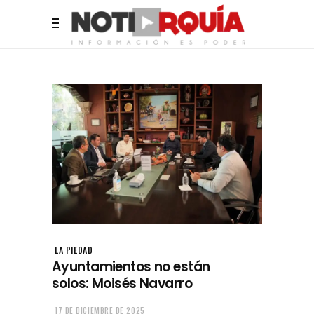
LA PIEDAD
Ayuntamientos no están
solos: Moisés Navarro
17 DE DICIEMBRE DE 2025