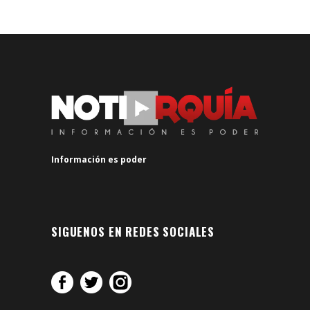
Información es poder
SIGUENOS EN REDES SOCIALES