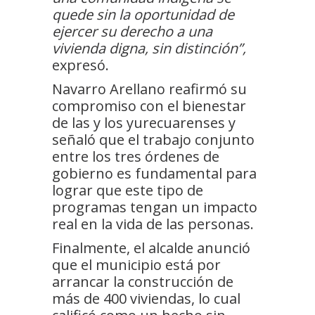
quede sin la oportunidad de
ejercer su derecho a una
vivienda digna, sin distinción”,
expresó.
Navarro Arellano reafirmó su
compromiso con el bienestar
de las y los yurecuarenses y
señaló que el trabajo conjunto
entre los tres órdenes de
gobierno es fundamental para
lograr que este tipo de
programas tengan un impacto
real en la vida de las personas.
Finalmente, el alcalde anunció
que el municipio está por
arrancar la construcción de
más de 400 viviendas, lo cual