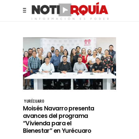
YURÉCUARO
Moisés Navarro presenta
avances del programa
“Vivienda para el
Bienestar” en Yurécuaro