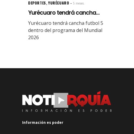
DEPORTES
,
YURÉCUARO
5 meses.
Yurécuaro tendrá cancha...
Yurécuaro tendrá cancha futbol 5
dentro del programa del Mundial
2026
Información es poder