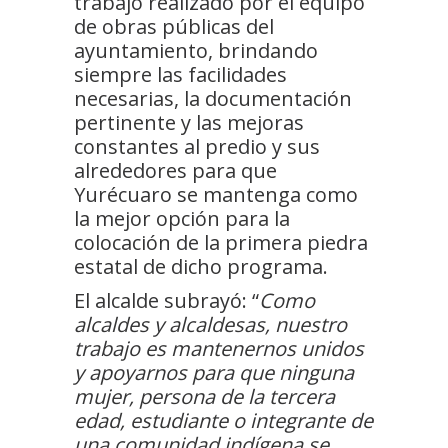
trabajo realizado por el equipo
de obras públicas del
ayuntamiento, brindando
siempre las facilidades
necesarias, la documentación
pertinente y las mejoras
constantes al predio y sus
alrededores para que
Yurécuaro se mantenga como
la mejor opción para la
colocación de la primera piedra
estatal de dicho programa.
El alcalde subrayó: “
Como
alcaldes y alcaldesas, nuestro
trabajo es mantenernos unidos
y apoyarnos para que ninguna
mujer, persona de la tercera
edad, estudiante o integrante de
una comunidad indígena se