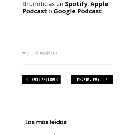
Brunoticias en
Spotify
,
Apple
Podcast
o
Google Podcast
0
COMPARTIR
POST ANTERIOR
PRÓXIMO POST
Las más leídas