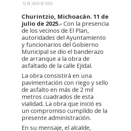
12 DE JULIO DE 2025
Churintzio, Michoacán. 11 de
julio de 2025.-
Con la presencia
de los vecinos de El Plan,
autoridades del Ayuntamiento
y funcionarios del Gobierno
Municipal se dio el banderazo
de arranque a la obra de
asfaltado de la calle Ejidal.
La obra consistirá en una
pavimentación con riego y sello
de asfalto en más de 2 mil
metros cuadrados de esta
vialidad. La obra que inició es
un compromiso cumplido de la
presente administración.
En su mensaje, el alcalde,