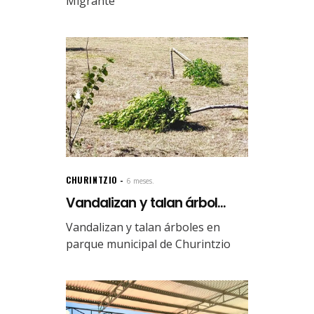
Migrante”
CHURINTZIO
6 meses.
Vandalizan y talan árbol...
Vandalizan y talan árboles en
parque municipal de Churintzio