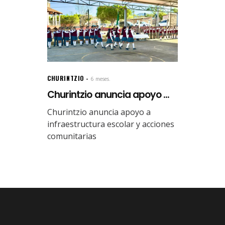
CHURINTZIO
6 meses.
Churintzio anuncia apoyo ...
Churintzio anuncia apoyo a
infraestructura escolar y acciones
comunitarias