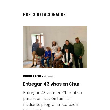
POSTS RELACIONADOS
CHURINTZIO
6 meses.
Entregan 43 visas en Chur...
Entregan 43 visas en Churintzio
para reunificación familiar
mediante programa “Corazón