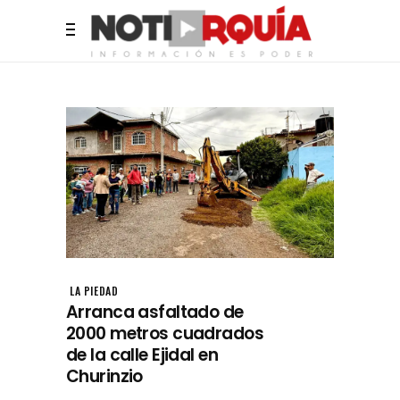
LA PIEDAD
Arranca asfaltado de
2000 metros cuadrados
de la calle Ejidal en
Churinzio