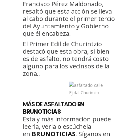
Francisco Pérez Maldonado,
resaltó que esta acción se lleva
al cabo durante el primer tercio
del Ayuntamiento y Gobierno
que él encabeza.
El Primer Edil de Churintzio
destacó que esta obra, si bien
es de asfalto, no tendrá costo
alguno para los vecinsos de la
zona..
MÁS DE
ASFALTADO
EN
BRUNOTICIAS
Esta y más información puede
leerla, verla o escúchela
en
BRUNOTICIAS
. Síganos en