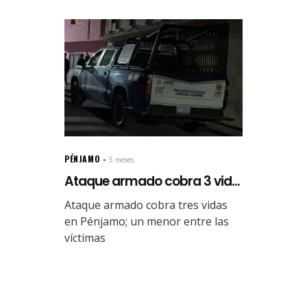
PÉNJAMO
5 meses.
Ataque armado cobra 3 vid...
Ataque armado cobra tres vidas
en Pénjamo; un menor entre las
víctimas