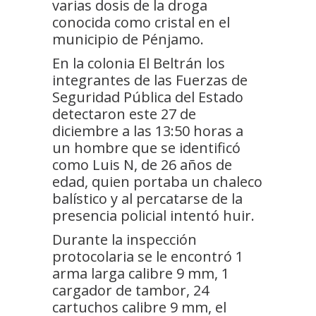
varias dosis de la droga
conocida como cristal en el
municipio de Pénjamo.
En la colonia El Beltrán los
integrantes de las Fuerzas de
Seguridad Pública del Estado
detectaron este 27 de
diciembre a las 13:50 horas a
un hombre que se identificó
como Luis N, de 26 años de
edad, quien portaba un chaleco
balístico y al percatarse de la
presencia policial intentó huir.
Durante la inspección
protocolaria se le encontró 1
arma larga calibre 9 mm, 1
cargador de tambor, 24
cartuchos calibre 9 mm, el