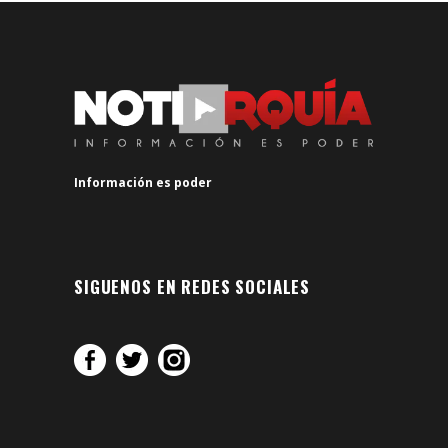
Información es poder
SIGUENOS EN REDES SOCIALES