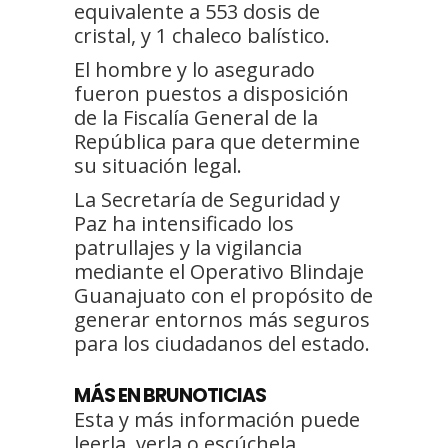
equivalente a 553 dosis de
cristal, y 1 chaleco balístico.
El hombre y lo asegurado
fueron puestos a disposición
de la Fiscalía General de la
República para que determine
su situación legal.
La Secretaría de Seguridad y
Paz ha intensificado los
patrullajes y la vigilancia
mediante el Operativo Blindaje
Guanajuato con el propósito de
generar entornos más seguros
para los ciudadanos del estado.
MÁS EN BRUNOTICIAS
Esta y más información puede
leerla, verla o escúchela