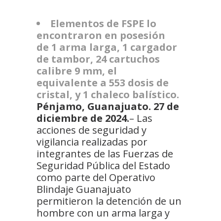
Elementos de FSPE lo
encontraron en posesión
de 1 arma larga, 1 cargador
de tambor, 24 cartuchos
calibre 9 mm, el
equivalente a 553 dosis de
cristal, y 1 chaleco balístico.
Pénjamo, Guanajuato. 27 de
diciembre de 2024.
– Las
acciones de seguridad y
vigilancia realizadas por
integrantes de las Fuerzas de
Seguridad Pública del Estado
como parte del Operativo
Blindaje Guanajuato
permitieron la detención de un
hombre con un arma larga y