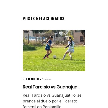
POSTS RELACIONADOS
PENJAMILLO
5 meses.
Real Tarcisio vs Guanajua...
Real Tarcisio vs Guanajuatillo: se
prende el duelo por el liderato
femenil en Penjamillo