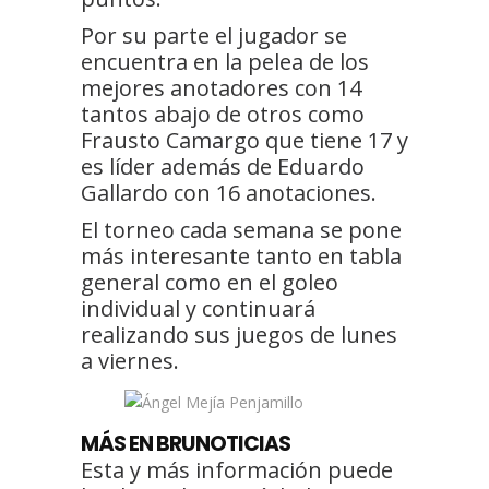
Por su parte el jugador se
encuentra en la pelea de los
mejores anotadores con 14
tantos abajo de otros como
Frausto Camargo que tiene 17 y
es líder además de Eduardo
Gallardo con 16 anotaciones.
El torneo cada semana se pone
más interesante tanto en tabla
general como en el goleo
individual y continuará
realizando sus juegos de lunes
a viernes.
MÁS EN BRUNOTICIAS
Esta y más información puede