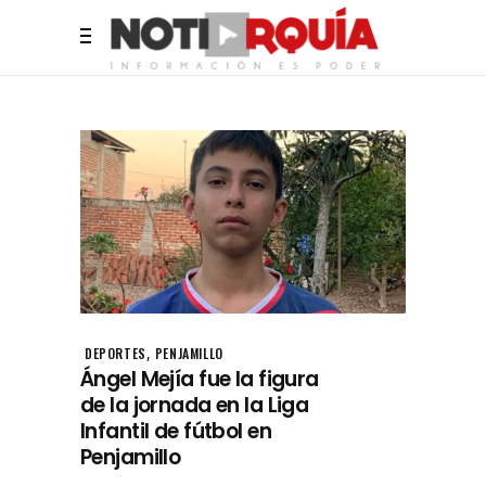
,
DEPORTES
PENJAMILLO
Ángel Mejía fue la figura
de la jornada en la Liga
Infantil de fútbol en
Penjamillo