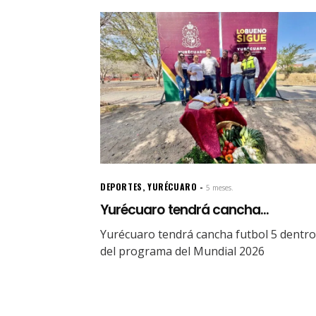
DEPORTES
,
YURÉCUARO
5 meses.
Yurécuaro tendrá cancha...
Yurécuaro tendrá cancha futbol 5 dentro
del programa del Mundial 2026