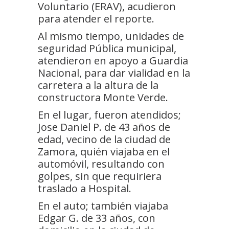
Voluntario (ERAV), acudieron
para atender el reporte.
Al mismo tiempo, unidades de
seguridad Pública municipal,
atendieron en apoyo a Guardia
Nacional, para dar vialidad en la
carretera a la altura de la
constructora Monte Verde.
En el lugar, fueron atendidos;
Jose Daniel P. de 43 años de
edad, vecino de la ciudad de
Zamora, quién viajaba en el
automóvil, resultando con
golpes, sin que requiriera
traslado a Hospital.
En el auto; también viajaba
Edgar G. de 33 años, con