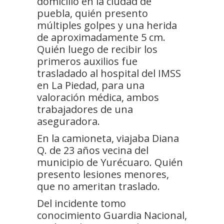
domicilio en la ciudad de
puebla, quién presento
múltiples golpes y una herida
de aproximadamente 5 cm.
Quién luego de recibir los
primeros auxilios fue
trasladado al hospital del IMSS
en La Piedad, para una
valoración médica, ambos
trabajadores de una
aseguradora.
En la camioneta, viajaba Diana
Q. de 23 años vecina del
municipio de Yurécuaro. Quién
presento lesiones menores,
que no ameritan traslado.
Del incidente tomo
conocimiento Guardia Nacional,