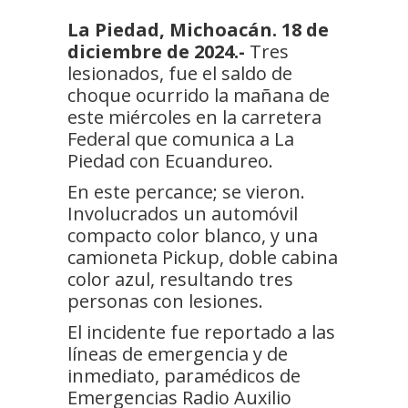
La Piedad, Michoacán. 18 de
diciembre de 2024.-
Tres
lesionados, fue el saldo de
choque ocurrido la mañana de
este miércoles en la carretera
Federal que comunica a La
Piedad con Ecuandureo.
En este percance; se vieron.
Involucrados un automóvil
compacto color blanco, y una
camioneta Pickup, doble cabina
color azul, resultando tres
personas con lesiones.
El incidente fue reportado a las
líneas de emergencia y de
inmediato, paramédicos de
Emergencias Radio Auxilio