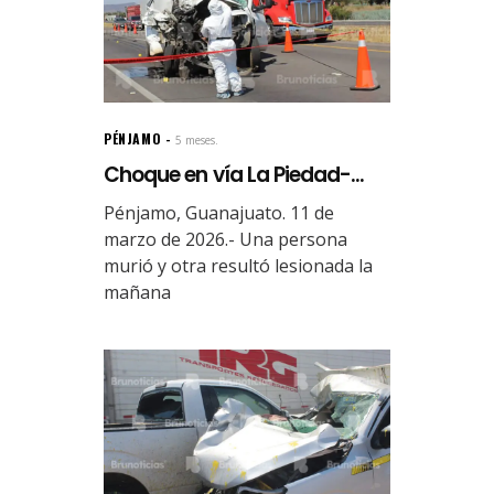
PÉNJAMO
5 meses.
Choque en vía La Piedad-...
Pénjamo, Guanajuato. 11 de
marzo de 2026.- Una persona
murió y otra resultó lesionada la
mañana