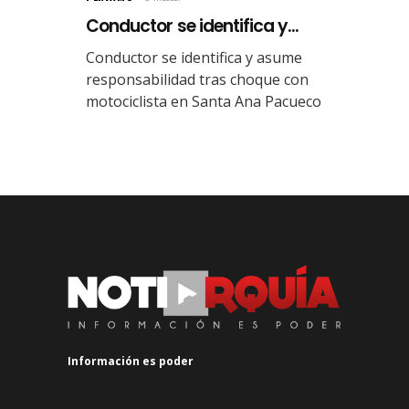
Conductor se identifica y...
Conductor se identifica y asume
responsabilidad tras choque con
motociclista en Santa Ana Pacueco
Información es poder