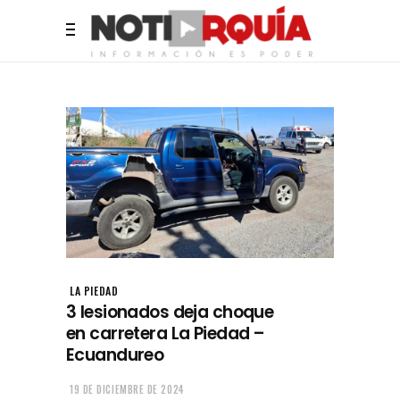
LA PIEDAD
3 lesionados deja choque
en carretera La Piedad –
Ecuandureo
19 DE DICIEMBRE DE 2024