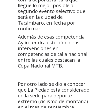
llegue lo mejor posible al
segundo evento selectivo que
será en la ciudad de
Tacámbaro, en fecha por
confirmar.
Además de esas competencia
Aylin tendrá este año otras
intervenciones en
competencias de talla nacional
entre las cuales destacan la
Copa Nacional MTB.
Por otro lado se dio a conocer
que La Piedad está considerado
en la sede para deporte
extremo (ciclismo de montaña)
en el mes de septiembre.