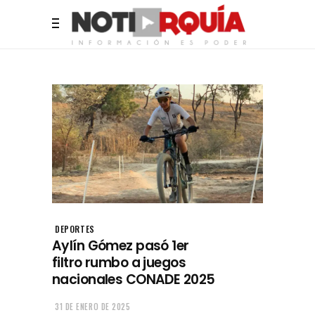
DEPORTES
Aylín Gómez pasó 1er
filtro rumbo a juegos
nacionales CONADE 2025
31 DE ENERO DE 2025