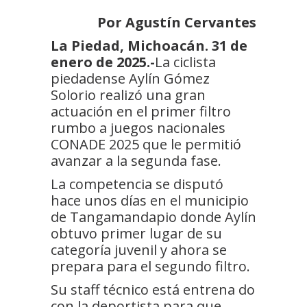
Por Agustín Cervantes
La Piedad, Michoacán. 31 de
enero de 2025.-
La ciclista
piedadense Aylín Gómez
Solorio realizó una gran
actuación en el primer filtro
rumbo a juegos nacionales
CONADE 2025 que le permitió
avanzar a la segunda fase.
La competencia se disputó
hace unos días en el municipio
de Tangamandapio donde Aylín
obtuvo primer lugar de su
categoría juvenil y ahora se
prepara para el segundo filtro.
Su staff técnico está entrena do
con la deportista para que