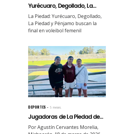
Yurécuaro, Degollado, La...
La Piedad: Yurécuaro, Degollado,
La Piedad y Pénjamo buscan la
final en voleibol femenil
DEPORTES
5 meses.
Jugadoras de La Piedad de...
Por Agustín Cervantes Morelia,