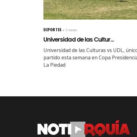
DEPORTES
5 meses.
Universidad de las Cultur...
Universidad de las Culturas vs UDL, únic
partido esta semana en Copa Presidenci
La Piedad