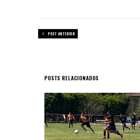
POST ANTERIOR
POSTS RELACIONADOS