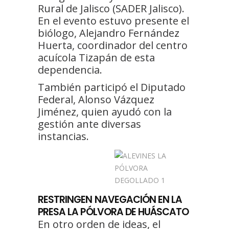
Rural de Jalisco (SADER Jalisco).
En el evento estuvo presente el
biólogo, Alejandro Fernández
Huerta, coordinador del centro
acuícola Tizapán de esta
dependencia.
También participó el Diputado
Federal, Alonso Vázquez
Jiménez, quien ayudó con la
gestión ante diversas
instancias.
RESTRINGEN NAVEGACIÓN EN LA
PRESA LA PÓLVORA DE HUÁSCATO
En otro orden de ideas, el