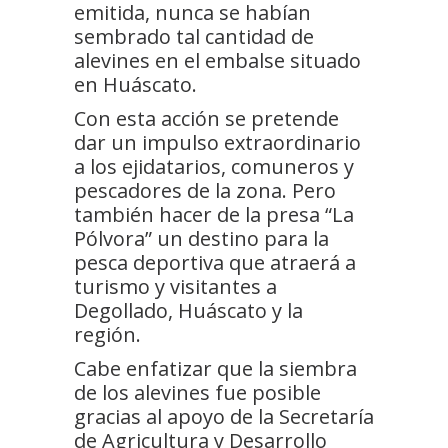
emitida, nunca se habían
sembrado tal cantidad de
alevines en el embalse situado
en Huáscato.
Con esta acción se pretende
dar un impulso extraordinario
a los ejidatarios, comuneros y
pescadores de la zona. Pero
también hacer de la presa “La
Pólvora” un destino para la
pesca deportiva que atraerá a
turismo y visitantes a
Degollado, Huáscato y la
región.
Cabe enfatizar que la siembra
de los alevines fue posible
gracias al apoyo de la Secretaría
de Agricultura y Desarrollo