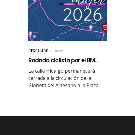
DEGOLLADO
5 meses.
Rodada ciclista por el 8M...
La calle Hidalgo permanecerá
cerrada a la circulación de la
Glorieta del Artesano a la Plaza