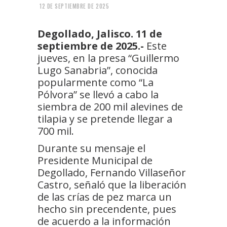
12 DE SEPTIEMBRE DE 2025
Degollado, Jalisco. 11 de
septiembre de 2025.-
Este
jueves, en la presa “Guillermo
Lugo Sanabria”, conocida
popularmente como “La
Pólvora” se llevó a cabo la
siembra de 200 mil alevines de
tilapia y se pretende llegar a
700 mil.
Durante su mensaje el
Presidente Municipal de
Degollado, Fernando Villaseñor
Castro, señaló que la liberación
de las crías de pez marca un
hecho sin precendente, pues
de acuerdo a la información