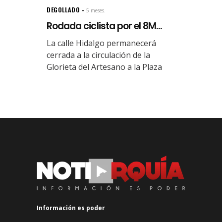
DEGOLLADO
5 meses.
Rodada ciclista por el 8M...
La calle Hidalgo permanecerá
cerrada a la circulación de la
Glorieta del Artesano a la Plaza
Información es poder