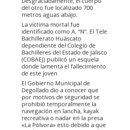
Desgraciadamente, el cuerpo
del otro fue localizado 700
metros aguas abajo.
La víctima mortal fue
identificado como A. “N”. El Tele
Bachillerato Huáscato
dependiente del Colegio de
Bachilleres del Estado de Jalisco
(COBAEJ) publicó un esquela
donde lamenta el fallecimiento
de este joven
El Gobierno Municipal de
Degollado dio a conocer que
por motivos de seguridad se
prohibió temporalmente la
navegación en lancha, kayak
recreativa o nadar en la presa
«La Pólvora» esto debido a que