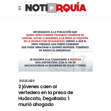
DEGOLLADO
2 jóvenes caen al
vertedero en la presa de
Huáscato, Degollado; 1
murió ahogado