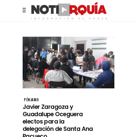
PÉNJAMO
Javier Zaragoza y
Guadalupe Oceguera
electos para la
delegación de Santa Ana
Pacueco