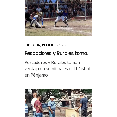
DEPORTES
,
PÉNJAMO
5 meses.
Pescadores y Rurales toma...
Pescadores y Rurales toman
ventaja en semifinales del béisbol
en Pénjamo