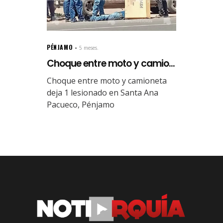
PÉNJAMO
5 meses.
Choque entre moto y camio...
Choque entre moto y camioneta
deja 1 lesionado en Santa Ana
Pacueco, Pénjamo