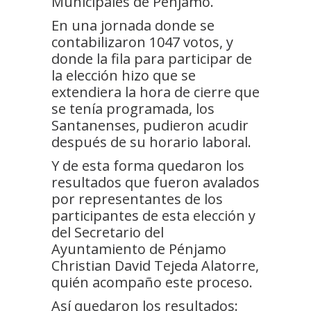
Municipales de Pénjamo.
En una jornada donde se
contabilizaron 1047 votos, y
donde la fila para participar de
la elección hizo que se
extendiera la hora de cierre que
se tenía programada, los
Santanenses, pudieron acudir
después de su horario laboral.
Y de esta forma quedaron los
resultados que fueron avalados
por representantes de los
participantes de esta elección y
del Secretario del
Ayuntamiento de Pénjamo
Christian David Tejeda Alatorre,
quién acompaño este proceso.
Así quedaron los resultados: