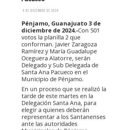
4 DE DICIEMBRE DE 2024
Pénjamo, Guanajuato 3 de
diciembre de 2024.-
Con 501
votos la planilla 2 que
conforman. Javier Zaragoza
Ramírez y María Guadalupe
Oceguera Alatorre, serán
Delegado y Sub Delegada de
Santa Ana Pacueco en el
Municipio de Pénjamo.
En un proceso que se realizó la
tarde de este martes en la
Delegación Santa Ana, para
elegir a quienes deberán
representar a los Santanenses
ante las autoridades