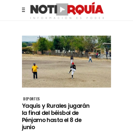
DEPORTES
Yaquis y Rurales jugarán
la final del béisbol de
Pénjamo hasta el 8 de
junio