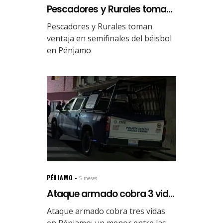
Pescadores y Rurales toma...
Pescadores y Rurales toman
ventaja en semifinales del béisbol
en Pénjamo
PÉNJAMO
5 meses.
Ataque armado cobra 3 vid...
Ataque armado cobra tres vidas