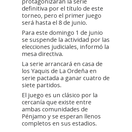
protagonizarán la serie
definitiva por el título de este
torneo, pero el primer juego
será hasta el 8 de junio.
Para este domingo 1 de junio
se suspende la actividad por las
elecciones judiciales, informó la
mesa directiva.
La serie arrancará en casa de
los Yaquis de La Ordeña en
serie pactada a ganar cuatro de
siete partidos.
El juego es un clásico por la
cercanía que existe entre
ambas comunidades de
Pénjamo y se esperan llenos
completos en sus estadios.