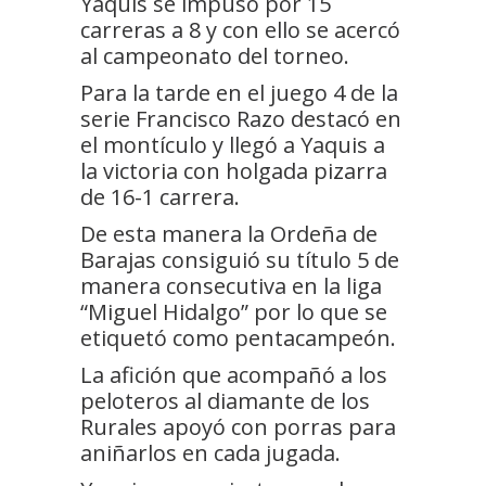
Yaquis se impuso por 15
carreras a 8 y con ello se acercó
al campeonato del torneo.
Para la tarde en el juego 4 de la
serie Francisco Razo destacó en
el montículo y llegó a Yaquis a
la victoria con holgada pizarra
de 16-1 carrera.
De esta manera la Ordeña de
Barajas consiguió su título 5 de
manera consecutiva en la liga
“Miguel Hidalgo” por lo que se
etiquetó como pentacampeón.
La afición que acompañó a los
peloteros al diamante de los
Rurales apoyó con porras para
aniñarlos en cada jugada.