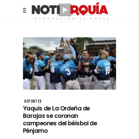
DEPORTES
Yaquis de La Ordeña de
Barajas se coronan
campeones del béisbol de
Pénjamo