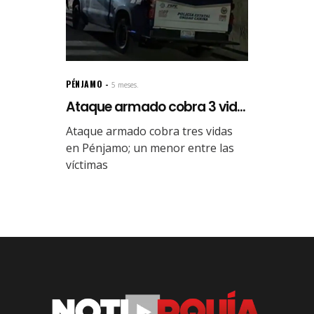
PÉNJAMO
5 meses.
Ataque armado cobra 3 vid...
Ataque armado cobra tres vidas
en Pénjamo; un menor entre las
víctimas