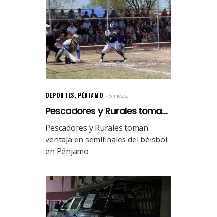
DEPORTES
,
PÉNJAMO
5 meses.
Pescadores y Rurales toma...
Pescadores y Rurales toman
ventaja en semifinales del béisbol
en Pénjamo