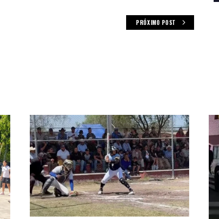
PRÓXIMO POST