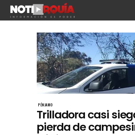
PÉNJAMO
Trilladora casi sie
pierda de campesi