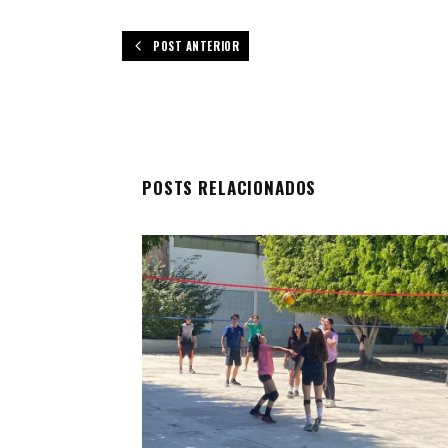
POST ANTERIOR
POSTS RELACIONADOS